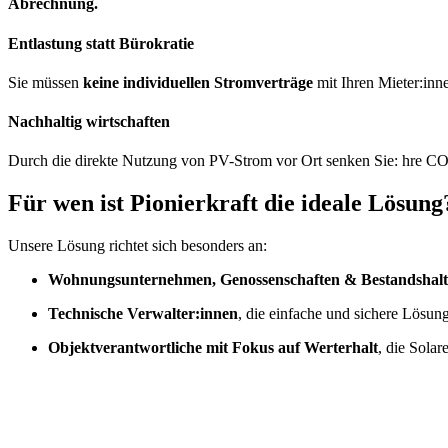
Abrechnung.
Entlastung statt Bürokratie
Sie müssen
keine individuellen Stromverträge
mit Ihren Mieter:inn
Nachhaltig wirtschaften
Durch die direkte Nutzung von PV-Strom vor Ort senken Sie: hre CO
Für wen ist Pionierkraft die ideale Lösung
Unsere Lösung richtet sich besonders an:
Wohnungsunternehmen, Genossenschaften & Bestandshalt
Technische Verwalter:innen
, die einfache und sichere Lösu
Objektverantwortliche mit Fokus auf Werterhalt
, die Sola