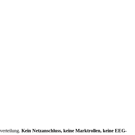
verteilung.
Kein Netzanschluss, keine Marktrollen, keine EEG-