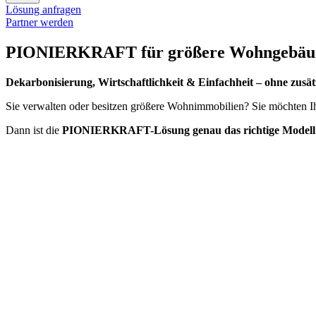
Lösung anfragen
Partner werden
PIONIERKRAFT für größere Wohngebäude
Dekarbonisierung, Wirtschaftlichkeit & Einfachheit – ohne zusät
Sie verwalten oder besitzen größere Wohnimmobilien? Sie möchten I
Dann ist die
PIONIERKRAFT-Lösung genau das richtige Modell f