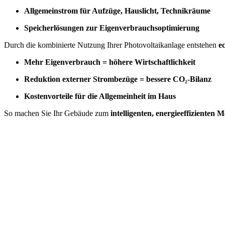
Allgemeinstrom für Aufzüge, Hauslicht, Technikräume
Speicherlösungen zur Eigenverbrauchsoptimierung
Durch die kombinierte Nutzung Ihrer Photovoltaikanlage entstehen
e
Mehr Eigenverbrauch = höhere Wirtschaftlichkeit
Reduktion externer Strombezüge = bessere CO₂-Bilanz
Kostenvorteile für die Allgemeinheit im Haus
So machen Sie Ihr Gebäude zum
intelligenten, energieeffizienten