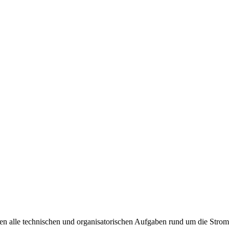
n alle technischen und organisatorischen Aufgaben rund um die Strom