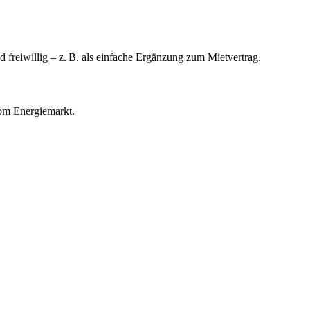
 freiwillig – z. B. als einfache Ergänzung zum Mietvertrag.
vom Energiemarkt.