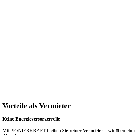
Vorteile als Vermieter
Keine Energieversorgerrolle
Mit PIONIERKRAFT bleiben Sie
reiner Vermieter
– wir übernehme