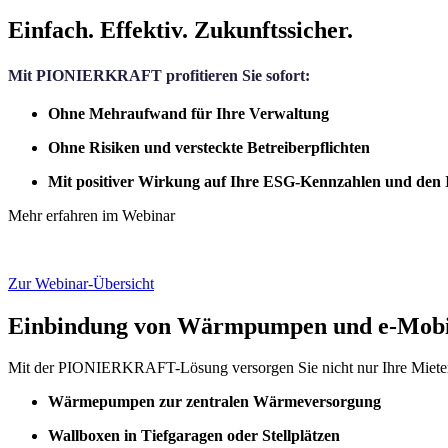
Einfach. Effektiv. Zukunftssicher.
Mit PIONIERKRAFT profitieren Sie sofort:
Ohne Mehraufwand für Ihre Verwaltung
Ohne Risiken und versteckte Betreiberpflichten
Mit positiver Wirkung auf Ihre ESG-Kennzahlen und den
Mehr erfahren im Webinar
Mehr Inform
Zur Webinar-Übersicht
Einbindung von Wärmpumpen und e-Mobil
Mit der PIONIERKRAFT-Lösung versorgen Sie nicht nur Ihre Mieter 
Wärmepumpen zur zentralen Wärmeversorgung
Wallboxen in Tiefgaragen oder Stellplätzen