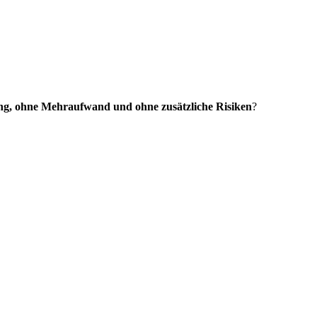
ung, ohne Mehraufwand und ohne zusätzliche Risiken
?