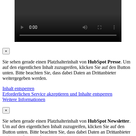
×
Sie sehen gerade einen Platzhalterinhalt von
HubSpot Presse
. Um
auf den eigentlichen Inhalt zuzugreifen, klicken Sie auf den Button
unten. Bitte beachten Sie, dass dabei Daten an Drittanbieter
weitergegeben werden.
Inhalt entsperren
Erforderlichen Service akzeptieren und Inhalte entsperren
Weitere Informationen
×
Sie sehen gerade einen Platzhalterinhalt von
HubSpot Newsletter
.
Um auf den eigentlichen Inhalt zuzugreifen, klicken Sie auf den
Button unten. Bitte beachten Sie, dass dabei Daten an Drittanbieter