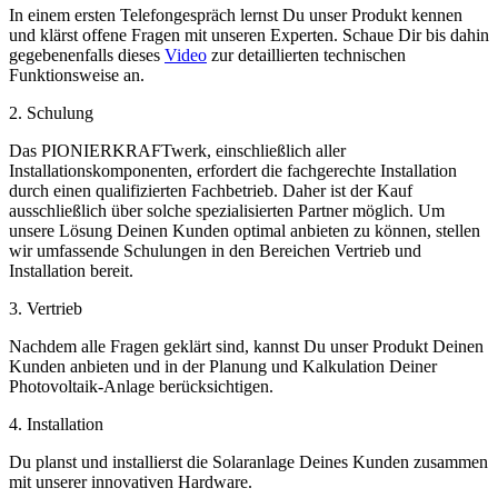
In einem ersten Telefongespräch lernst Du unser Produkt kennen
und klärst offene Fragen mit unseren Experten. Schaue Dir bis dahin
gegebenenfalls dieses
Video
zur detaillierten technischen
Funktionsweise an.
2. Schulung
Das PIONIERKRAFTwerk, einschließlich aller
Installationskomponenten, erfordert die fachgerechte Installation
durch einen qualifizierten Fachbetrieb. Daher ist der Kauf
ausschließlich über solche spezialisierten Partner möglich. Um
unsere Lösung Deinen Kunden optimal anbieten zu können, stellen
wir umfassende Schulungen in den Bereichen Vertrieb und
Installation bereit.
3. Vertrieb
Nachdem alle Fragen geklärt sind, kannst Du unser Produkt Deinen
Kunden anbieten und in der Planung und Kalkulation Deiner
Photovoltaik-Anlage berücksichtigen.
4. Installation
Du planst und installierst die Solaranlage Deines Kunden zusammen
mit unserer innovativen Hardware.