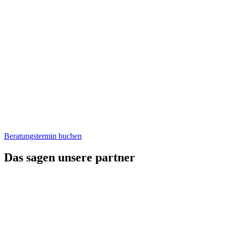
Beratungstermin buchen
Das sagen unsere partner