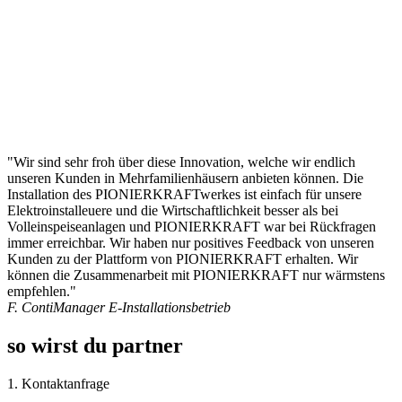
"Wir sind sehr froh über diese Innovation, welche wir endlich
unseren Kunden in Mehrfamilienhäusern anbieten können. Die
Installation des PIONIERKRAFTwerkes ist einfach für unsere
Elektroinstalleuere und die Wirtschaftlichkeit besser als bei
Volleinspeiseanlagen und PIONIERKRAFT war bei Rückfragen
immer erreichbar. Wir haben nur positives Feedback von unseren
Kunden zu der Plattform von PIONIERKRAFT erhalten. Wir
können die Zusammenarbeit mit PIONIERKRAFT nur wärmstens
empfehlen."
F. Conti
Manager E-Installationsbetrieb
so wirst du partner
1. Kontaktanfrage