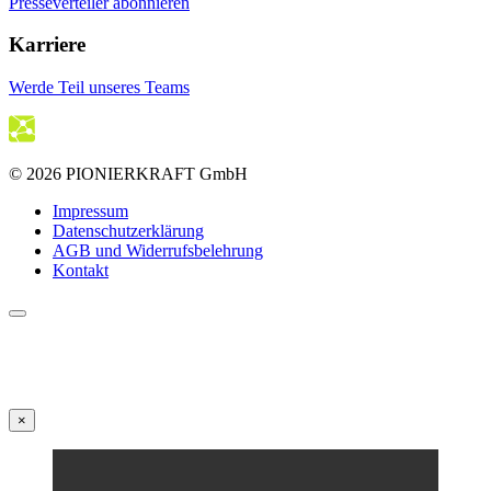
Presseverteiler abonnieren
Karriere
Werde Teil unseres Teams
© 2026 PIONIERKRAFT GmbH
Impressum
Datenschutzerklärung
AGB und Widerrufsbelehrung
Kontakt
×