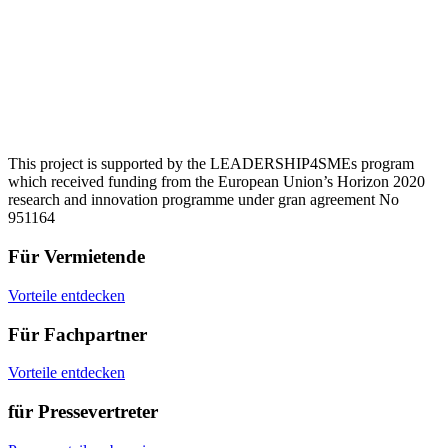
This project is supported by the LEADERSHIP4SMEs program
which received funding from the European Union’s Horizon 2020
research and innovation programme under gran agreement No
951164
Für Vermietende
Vorteile entdecken
Für Fachpartner
Vorteile entdecken
für Pressevertreter