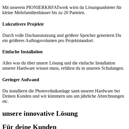
Mit unserem PIONIERKRFATwerk wirst du Lösungsanbieter für
kleine Mehrfamilienhäuser bis zu 20 Parteien.
Lukrativere Projekte
Durch volle Dachausnutzung und größere Speicher generierst Du
ein größeres Auftragsvolumen pro Projektstandort.
Einfache Installation
Alles was du über unsere Lösung und die einfache Installation
unserer Hardware wissen muss, erfährst du in unseren Schulungen.
Geringer Aufwand
Du installierst die Photovoltaikanlage samt unserer Hardware bei
Deinen Kunden und wir kümmern uns um jährliche Abrechnungen
etc.
unsere innovative Lösung
Für deine Kunden