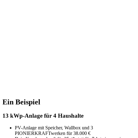
Ein Beispiel
13 kWp-Anlage für 4 Haushalte
PV-Anlage mit Speicher, Wallbox und 3
PIONIERKRAFTwerken für 38.000 €