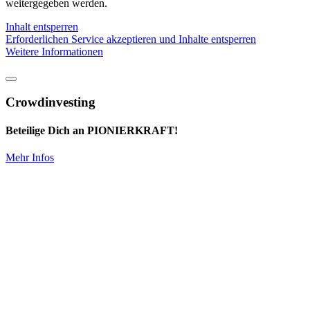
weitergegeben werden.
Inhalt entsperren
Erforderlichen Service akzeptieren und Inhalte entsperren
Weitere Informationen
Crowdinvesting
Beteilige Dich an PIONIERKRAFT!
Mehr Infos