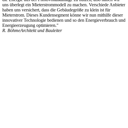
uns überlegt ein Mieterstrommodell zu machen. Verschiede Anbieter
haben uns versichert, dass die Gebäudegröße zu klein ist für
Mieterstrom. Dieses Kundensegment könne wir nun mithilfe dieser
innovativer Technologie bedienen und so den Energieverbrauch und
Energieerzeugung optimieren."
R. Böhme
Architekt und Bauleiter