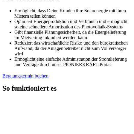
Ermöglicht, dass Deine Kunden ihre Solarenergie mit ihren
Mietern teilen können
Optimiert Energieproduktion und Verbrauch und ermöglicht
so eine schnellere Amortisation des Photovoltaik-Systems
Gibt finanzielle Planungssicherheit, da die Energielieferung
im Mietvertrag inkludiert werden kann
Reduziert das wirtschaftliche Risiko und den bürokratischen
Aufwand, da der Anlagenbetreiber nicht zum Vollversorger
wird
Ermöglicht eine einfache Administration der Stromlieferung
und Verträge durch unser PIONIERKRAFT-Portal
Beratungstermin buchen
So funktioniert es