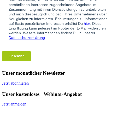
Unser monatlicher Newsletter
Jetzt abonnieren
Unser kostenloses Webinar-Angebot
Jetzt anmelden