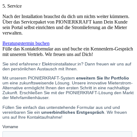
5. Service
Nach der Installation brauchst du dich um nichts weiter kümmern.
Über das Servicepaket von PIONIERKRAFT kann Dein Kunde
sein Portal selbst einrichten und die Stromlieferung an die Mieter
verwalten.
Beratungstermin buchen
Fülle das Kontaktformular aus und buche ein Kennenlern-Gespräch
mit unserem Vertrieb. Wir freuen uns auf Dich!