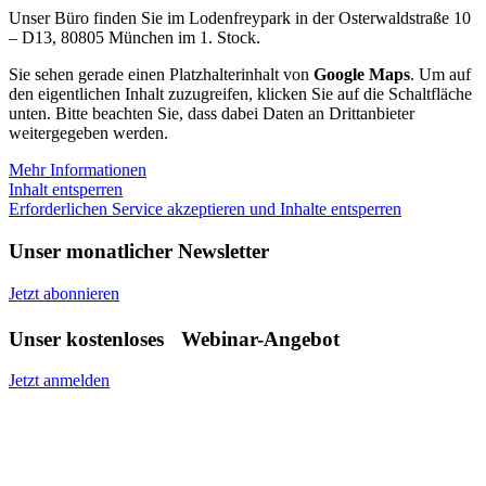
Unser Büro finden Sie im Lodenfreypark in der Osterwaldstraße 10
– D13, 80805 München im 1. Stock.
Sie sehen gerade einen Platzhalterinhalt von
Google Maps
. Um auf
den eigentlichen Inhalt zuzugreifen, klicken Sie auf die Schaltfläche
unten. Bitte beachten Sie, dass dabei Daten an Drittanbieter
weitergegeben werden.
Mehr Informationen
Inhalt entsperren
Erforderlichen Service akzeptieren und Inhalte entsperren
Unser monatlicher Newsletter
Jetzt abonnieren
Unser kostenloses Webinar-Angebot
Jetzt anmelden