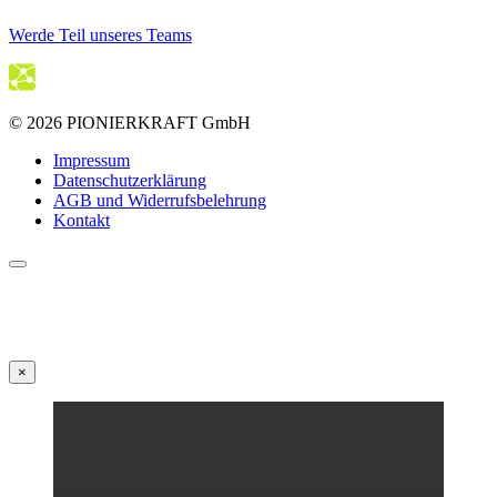
Werde Teil unseres Teams
© 2026 PIONIERKRAFT GmbH
Impressum
Datenschutzerklärung
AGB und Widerrufsbelehrung
Kontakt
×