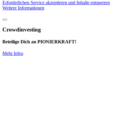
Erforderlichen Service akzeptieren und Inhalte entsperren
Weitere Informationen
Crowdinvesting
Beteilige Dich an PIONIERKRAFT!
Mehr Infos