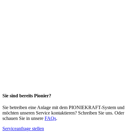
Sie sind bereits Pionier?
Sie betreiben eine Anlage mit dem PIONIEKRAFT-System und
möchten unseren Service kontaktieren? Schreiben Sie uns. Oder
schauen Sie in unsere
FAQs
.
Serviceanfrage stellen