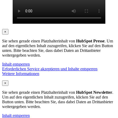
×
Sie sehen gerade einen Platzhalterinhalt von
HubSpot Presse
. Um
auf den eigentlichen Inhalt zuzugreifen, klicken Sie auf den Button
unten. Bitte beachten Sie, dass dabei Daten an Drittanbieter
weitergegeben werden.
Inhalt entsperren
Erforderlichen Service akzeptieren und Inhalte entsperren
Weitere Informationen
×
Sie sehen gerade einen Platzhalterinhalt von
HubSpot Newsletter
.
Um auf den eigentlichen Inhalt zuzugreifen, klicken Sie auf den
Button unten. Bitte beachten Sie, dass dabei Daten an Drittanbieter
weitergegeben werden.
Inhalt entsperren