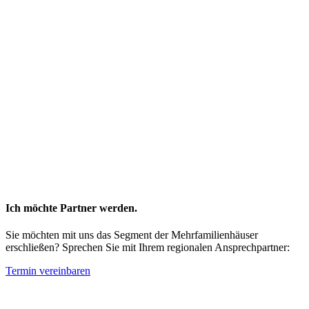
Ich möchte Partner werden.
Sie möchten mit uns das Segment der Mehrfamilienhäuser
erschließen? Sprechen Sie mit Ihrem regionalen Ansprechpartner:
Termin vereinbaren