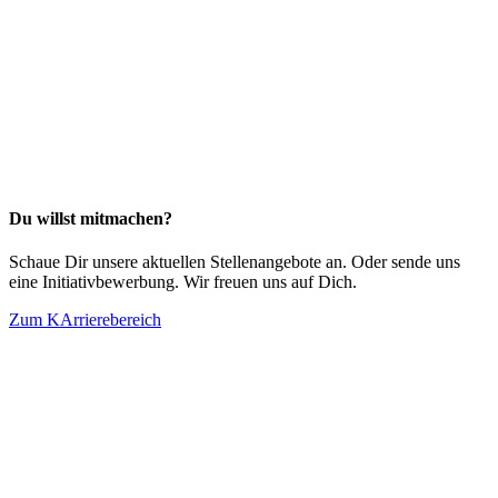
Du willst mitmachen?
Schaue Dir unsere aktuellen Stellenangebote an. Oder sende uns
eine Initiativbewerbung. Wir freuen uns auf Dich.
Zum KArrierebereich