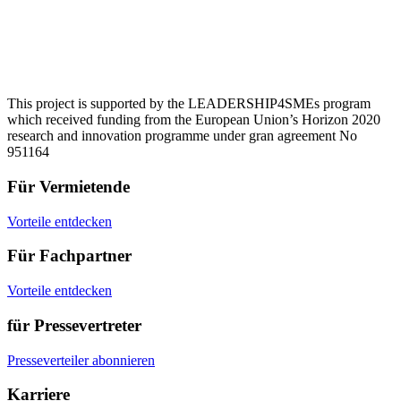
This project is supported by the LEADERSHIP4SMEs program
which received funding from the European Union’s Horizon 2020
research and innovation programme under gran agreement No
951164
Für Vermietende
Vorteile entdecken
Für Fachpartner
Vorteile entdecken
für Pressevertreter
Presseverteiler abonnieren
Karriere