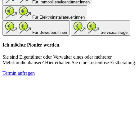
Für Immobilieneigentümer:innen
Für Elektroinstallateuer;innen
Für Bewerber:innen
Serviceanfrage
Ich möchte Pionier werden.
Sie sind Eigentümer oder Verwalter eines oder mehrerer
Mehrfamilienhäuser? Hier erhalten Sie eine kostenlose Erstberatung:
Termin anfragen