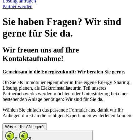
Lösung anfragen
Partner werden
Sie haben Fragen? Wir sind
gerne für Sie da.
Wir freuen uns auf Ihre
Kontaktaufnahme!
Gemeinsam in die Energiezukunft: Wir beraten Sie gerne.
Ob Sie als Immobilieneigentümer:in Ihre eigene Energy-Sharing-
Lösung planen, als Elektroinstallateur:in Teil unseres
Partnernetzwerks werden möchten oder Unterstützung bei einer
bestehenden Anlage benötigen: Wir sind für Sie da.
Wählen Sie einfach das passende Formular aus, damit wir Ihr
Anliegen direkt an die richtigen Expert:innen weiterleiten können.
Was ist Ihr ANliegen?