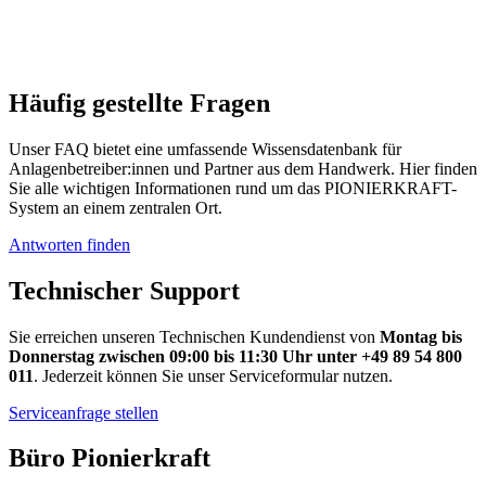
Häufig gestellte Fragen
Unser FAQ bietet eine umfassende Wissensdatenbank für
Anlagenbetreiber:innen und Partner aus dem Handwerk. Hier finden
Sie alle wichtigen Informationen rund um das PIONIERKRAFT-
System an einem zentralen Ort.
Antworten finden
Technischer Support
Sie erreichen unseren Technischen Kundendienst von
Montag bis
Donnerstag zwischen 09:00 bis 11:30 Uhr unter +49 89 54 800
011
. Jederzeit können Sie unser Serviceformular nutzen.
Serviceanfrage stellen
Büro Pionierkraft