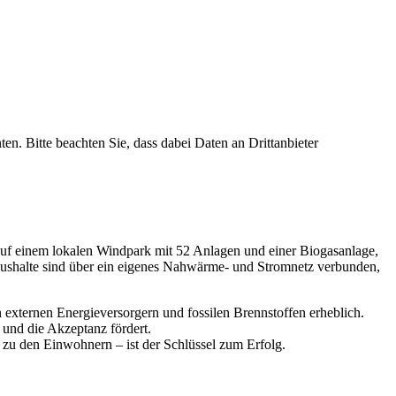
ten. Bitte beachten Sie, dass dabei Daten an Drittanbieter
 auf einem lokalen Windpark mit 52 Anlagen und einer Biogasanlage,
 Haushalte sind über ein eigenes Nahwärme- und Stromnetz verbunden,
 externen Energieversorgern und fossilen Brennstoffen erheblich.
 und die Akzeptanz fördert.
zu den Einwohnern – ist der Schlüssel zum Erfolg.