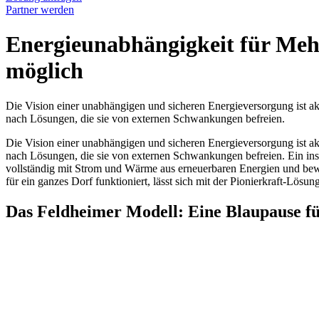
Partner werden
Energieunabhängigkeit für Mehr
möglich
Die Vision einer unabhängigen und sicheren Energieversorgung ist a
nach Lösungen, die sie von externen Schwankungen befreien.
Die Vision einer unabhängigen und sicheren Energieversorgung ist a
nach Lösungen, die sie von externen Schwankungen befreien. Ein insp
vollständig mit Strom und Wärme aus erneuerbaren Energien und bewei
für ein ganzes Dorf funktioniert, lässt sich mit der Pionierkraft-Lösu
Das Feldheimer Modell: Eine Blaupause fü