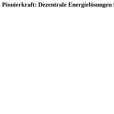
Pionierkraft: Dezentrale Energielösungen