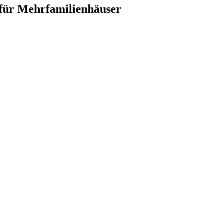
 für Mehrfamilienhäuser