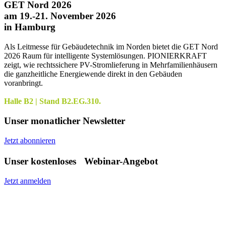
GET Nord 2026
am 19.-21. November 2026
in Hamburg
Als Leitmesse für Gebäudetechnik im Norden bietet die GET Nord
2026 Raum für intelligente Systemlösungen. PIONIERKRAFT
zeigt, wie rechtssichere PV-Stromlieferung in Mehrfamilienhäusern
die ganzheitliche Energiewende direkt in den Gebäuden
voranbringt.
Halle B2 | Stand B2.EG.310.
Unser monatlicher Newsletter
Jetzt abonnieren
Unser kostenloses Webinar-Angebot
Jetzt anmelden