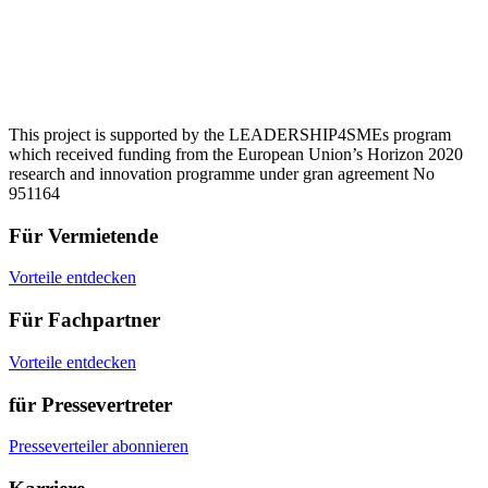
This project is supported by the LEADERSHIP4SMEs program
which received funding from the European Union’s Horizon 2020
research and innovation programme under gran agreement No
951164
Für Vermietende
Vorteile entdecken
Für Fachpartner
Vorteile entdecken
für Pressevertreter
Presseverteiler abonnieren