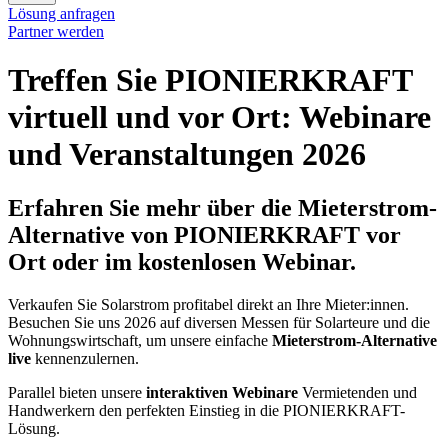
Lösung anfragen
Partner werden
Treffen Sie PIONIE­RKRAFT
virtuell und vor Ort: Webinare
und Veran­staltungen 2026
Erfahren Sie mehr über die
Mieterstrom-
Alternative von PIONIERKRAFT
vor
Ort oder im kostenlosen Webinar.
Verkaufen Sie Solarstrom profitabel direkt an Ihre Mieter:innen.
Besuchen Sie uns 2026 auf diversen Messen für Solarteure und die
Wohnungswirtschaft, um unsere einfache
Mieterstrom-Alternative
live
kennenzulernen.
Parallel bieten unsere
interaktiven Webinare
Vermietenden und
Handwerkern den perfekten Einstieg in die PIONIERKRAFT-
Lösung.