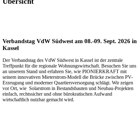
Übersicht
Verbandstag VdW Südwest am 08.-09. Sept. 2026 in
Kassel
Der Verbandstag des VdW Südwest in Kassel ist der zentrale
Treffpunkt für die regionale Wohnungswirtschaft. Besuchen Sie uns
an unserem Stand und erfahren Sie, wie PIONIERKRAFT mit
seinem innovativen Mieterstrom-Modell die Brücke zwischen PV-
Erzeugung und moderner Quartiersversorgung schlägt. Wir zeigen
vor Ort, wie Solarstrom in Bestandsbauten und Neubau-Projekten
einfach, rechtssicher und ohne bürokratischen Aufwand
wirtschaftlich nutzbar gemacht wird.