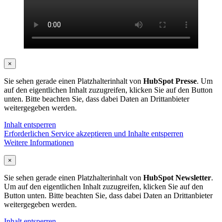
×
Sie sehen gerade einen Platzhalterinhalt von
HubSpot Presse
. Um
auf den eigentlichen Inhalt zuzugreifen, klicken Sie auf den Button
unten. Bitte beachten Sie, dass dabei Daten an Drittanbieter
weitergegeben werden.
Inhalt entsperren
Erforderlichen Service akzeptieren und Inhalte entsperren
Weitere Informationen
×
Sie sehen gerade einen Platzhalterinhalt von
HubSpot Newsletter
.
Um auf den eigentlichen Inhalt zuzugreifen, klicken Sie auf den
Button unten. Bitte beachten Sie, dass dabei Daten an Drittanbieter
weitergegeben werden.
Inhalt entsperren