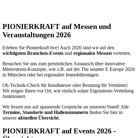
PIONIERKRAFT auf Messen und
Veranstaltungen 2026
Erleben Sie Pionierkraft live! Auch 2026 sind wir auf den
wichtigsten Branchen-Events
und
regionalen Messen
vertreten.
Besuchen Sie uns zum persönlichen Austausch über innovative
Mieterstrom-Konzepte, wie z.B. auf der The smarter E Europe 2026
in München oder bei regionalen Immobilientagen.
Ob Technik-Check für Installateure oder Beratung für Vermieter:
Wir zeigen Ihnen vor Ort, wie einfach solare Eigenstrom-Verteilung
funktioniert.
Wir freuen uns auf spannende Gespräche an unserem Stand! Alle
Termine, Standorte und Hallennummern
finden Sie hier in
unserer
aktuellen Übersicht
.
PIONIERKRAFT auf Events 2026 -