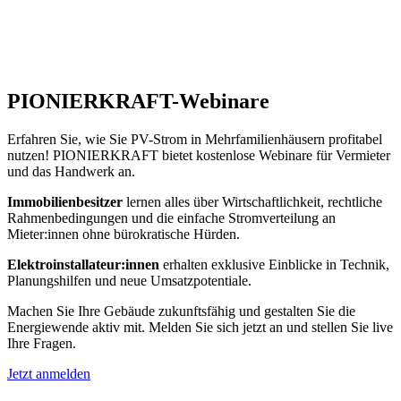
PIONIERKRAFT-Webinare
Erfahren Sie, wie Sie PV-Strom in Mehrfamilienhäusern profitabel
nutzen! PIONIERKRAFT bietet kostenlose Webinare für Vermieter
und das Handwerk an.
Immobilienbesitzer
lernen alles über Wirtschaftlichkeit, rechtliche
Rahmenbedingungen und die einfache Stromverteilung an
Mieter:innen ohne bürokratische Hürden.
Elektroinstallateur:innen
erhalten exklusive Einblicke in Technik,
Planungshilfen und neue Umsatzpotentiale.
Machen Sie Ihre Gebäude zukunftsfähig und gestalten Sie die
Energiewende aktiv mit. Melden Sie sich jetzt an und stellen Sie live
Ihre Fragen.
Jetzt anmelden