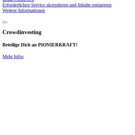
Erforderlichen Service akzeptieren und Inhalte entsperren
Weitere Informationen
Crowdinvesting
Beteilige Dich an PIONIERKRAFT!
Mehr Infos