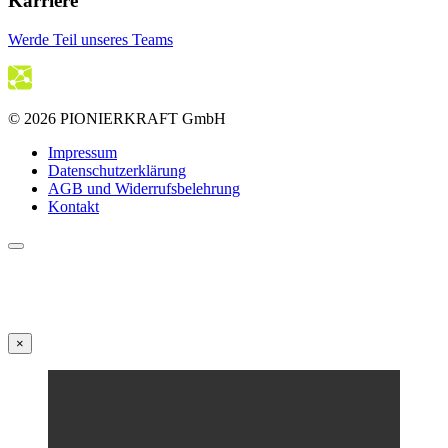
Karriere
Werde Teil unseres Teams
© 2026 PIONIERKRAFT GmbH
Impressum
Datenschutzerklärung
AGB und Widerrufsbelehrung
Kontakt
×