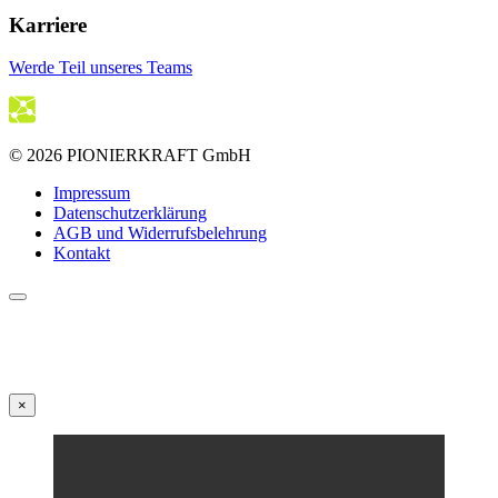
Karriere
Werde Teil unseres Teams
© 2026 PIONIERKRAFT GmbH
Impressum
Datenschutzerklärung
AGB und Widerrufsbelehrung
Kontakt
×