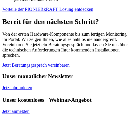
Vorteile der PIONIERkRAFT-Lösung entdecken
Bereit für den nächsten Schritt?
Von der ersten Hardware-Komponente bis zum fertigen Monitoring
im Portal: Wir zeigen Ihnen, wie alles nahtlos ineinandergreift.
Vereinbaren Sie jetzt ein Beratungsgespräch und lassen Sie uns über
die technischen Anforderungen Ihrer kommenden Installationen
sprechen.
Jetzt Beratungsgespräch vereinbaren
Unser monatlicher Newsletter
Jetzt abonnieren
Unser kostenloses Webinar-Angebot
Jetzt anmelden