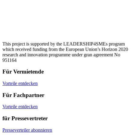
This project is supported by the LEADERSHIP4SMEs program
which received funding from the European Union’s Horizon 2020
research and innovation programme under gran agreement No
951164
Für Vermietende
Vorteile entdecken
Für Fachpartner
Vorteile entdecken
für Pressevertreter
Presseverteiler abonnieren