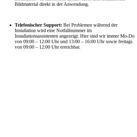
Bildmaterial direkt in der Anwendung.
Telefonischer Support:
Bei Problemen während der
Installation wird eine Notfallnummer im
Installationsassistenten angezeigt. Hier sind wir immer Mo-Do
von 09:00 – 12:00 Uhr und 13:00 – 16:00 Uhr sowie freitags
von 09:00 – 12:00 Uhr erreichbar.