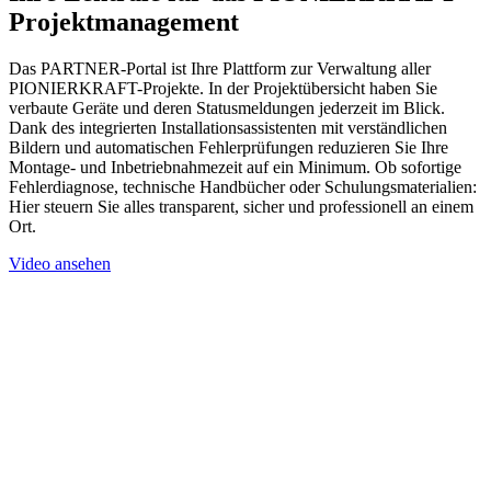
Projektmanagement
Das PARTNER-Portal ist Ihre Plattform zur Verwaltung aller
PIONIERKRAFT-Projekte. In der Projektübersicht haben Sie
verbaute Geräte und deren Statusmeldungen jederzeit im Blick.
Dank des integrierten Installationsassistenten mit verständlichen
Bildern und automatischen Fehlerprüfungen reduzieren Sie Ihre
Montage- und Inbetriebnahmezeit auf ein Minimum. Ob sofortige
Fehlerdiagnose, technische Handbücher oder Schulungsmaterialien:
Hier steuern Sie alles transparent, sicher und professionell an einem
Ort.
Video ansehen