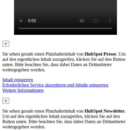
×
Sie sehen gerade einen Platzhalterinhalt von
HubSpot Presse
. Um
auf den eigentlichen Inhalt zuzugreifen, klicken Sie auf den Button
unten. Bitte beachten Sie, dass dabei Daten an Drittanbieter
weitergegeben werden.
Inhalt entsperren
Erforderlichen Service akzeptieren und Inhalte entsperren
Weitere Informationen
×
Sie sehen gerade einen Platzhalterinhalt von
HubSpot Newsletter
.
Um auf den eigentlichen Inhalt zuzugreifen, klicken Sie auf den
Button unten. Bitte beachten Sie, dass dabei Daten an Drittanbieter
weitergegeben werden.