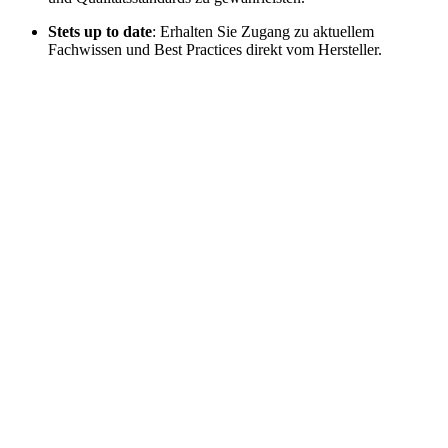
Stets up to date
: Erhalten Sie Zugang zu aktuellem
Fachwissen und Best Practices direkt vom Hersteller.