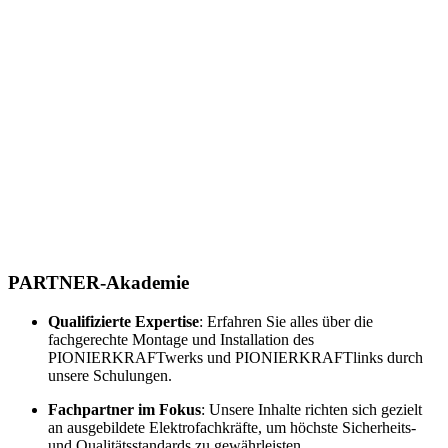
PARTNER-Akademie
Qualifizierte Expertise
: Erfahren Sie alles über die
fachgerechte Montage und Installation des
PIONIERKRAFTwerks und PIONIERKRAFTlinks durch
unsere Schulungen
.
Fachpartner im Fokus
: Unsere Inhalte richten sich gezielt
an ausgebildete Elektrofachkräfte, um höchste Sicherheits-
und Qualitätsstandards zu gewährleisten
.