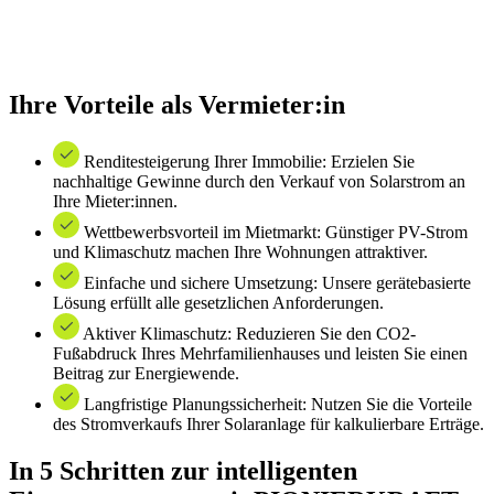
Ihre Vorteile als Vermieter:in
Renditesteigerung Ihrer Immobilie: Erzielen Sie
nachhaltige Gewinne durch den Verkauf von Solarstrom an
Ihre Mieter:innen.
Wettbewerbsvorteil im Mietmarkt: Günstiger PV-Strom
und Klimaschutz machen Ihre Wohnungen attraktiver.
Einfache und sichere Umsetzung: Unsere gerätebasierte
Lösung erfüllt alle gesetzlichen Anforderungen.
Aktiver Klimaschutz: Reduzieren Sie den CO2-
Fußabdruck Ihres Mehrfamilienhauses und leisten Sie einen
Beitrag zur Energiewende.
Langfristige Planungssicherheit: Nutzen Sie die Vorteile
des Stromverkaufs Ihrer Solaranlage für kalkulierbare Erträge.
In 5 Schritten zur intelligenten