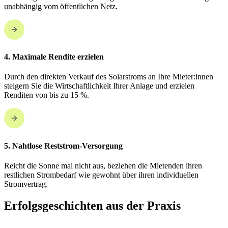
unabhängig vom öffentlichen Netz.
4. Maximale Rendite erzielen
Durch den direkten Verkauf des Solarstroms an Ihre Mieter:innen
steigern Sie die Wirtschaftlichkeit Ihrer Anlage und erzielen
Renditen von bis zu 15 %.
5. Nahtlose Reststrom-Versorgung
Reicht die Sonne mal nicht aus, beziehen die Mietenden ihren
restlichen Strombedarf wie gewohnt über ihren individuellen
Stromvertrag.
Erfolgsgeschichten aus der Praxis