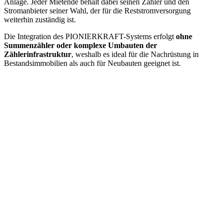
Anlage. Jeder Mietende behält dabei seinen Zähler und den
Stromanbieter seiner Wahl, der für die Reststromversorgung
weiterhin zuständig ist.
Die Integration des PIONIERKRAFT-Systems erfolgt
ohne
Summenzähler
oder komplexe Umbauten der
Zählerinfrastruktur
, weshalb es ideal für die Nachrüstung in
Bestandsimmobilien als auch für Neubauten geeignet ist.