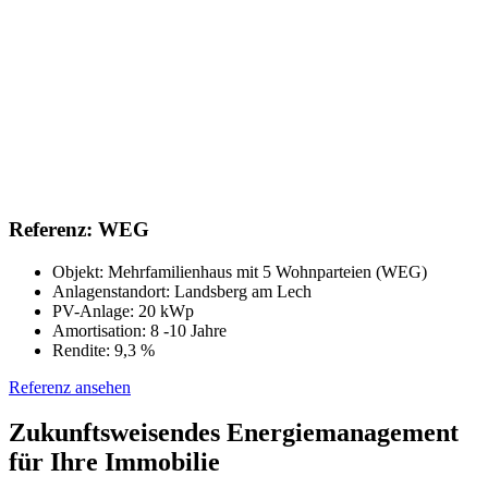
Referenz: WEG
Objekt: Mehrfamilienhaus mit 5 Wohnparteien (WEG)
Anlagenstandort: Landsberg am Lech
PV-Anlage: 20 kWp
Amortisation: 8 -10 Jahre
Rendite: 9,3 %
Referenz ansehen
Zukunftsweisendes Energiemanagement
für Ihre Immobilie