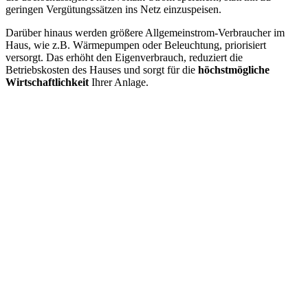
geringen Vergütungssätzen ins Netz einzuspeisen.
Darüber hinaus werden größere Allgemeinstrom-Verbraucher im
Haus, wie z.B. Wärmepumpen oder Beleuchtung, priorisiert
versorgt. Das erhöht den Eigenverbrauch, reduziert die
Betriebskosten des Hauses und sorgt für die
höchstmögliche
Wirtschaftlichkeit
Ihrer Anlage.