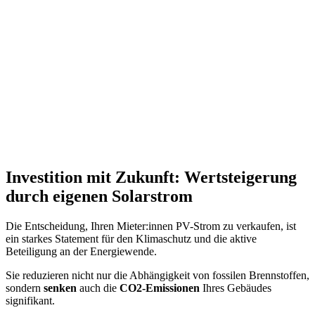
Investition mit Zukunft: Wertsteigerung
durch eigenen Solarstrom
Die Entscheidung, Ihren Mieter:innen PV-Strom zu verkaufen, ist
ein starkes Statement für den Klimaschutz und die aktive
Beteiligung an der Energiewende.
Sie reduzieren nicht nur die Abhängigkeit von fossilen Brennstoffen,
sondern
senken
auch die
CO2-Emissionen
Ihres Gebäudes
signifikant.