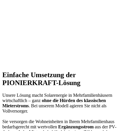
Einfache Umsetzung der
PIONIERKRAFT-Lösung
Unsere Lösung macht Solarenergie in Mehrfamilienhäusern
wirtschaftlich – ganz
ohne die Hürden des klassischen
Mieterstroms
. Bei unserem Modell agieren Sie nicht als
Vollversorger.
Sie versorgen die Wohneinheiten in Ihrem Mehrfamilienhaus
bedarfsgerecht mit wertvollen
Ergänzungsstrom
aus der PV-