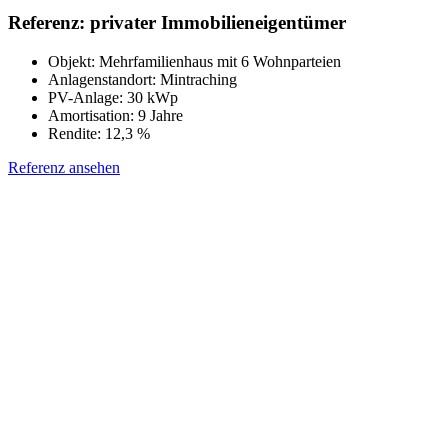
Referenz: privater Immobilieneigentümer
Objekt: Mehrfamilienhaus mit 6 Wohnparteien
Anlagenstandort: Mintraching
PV-Anlage: 30 kWp
Amortisation: 9 Jahre
Rendite: 12,3 %
Referenz ansehen