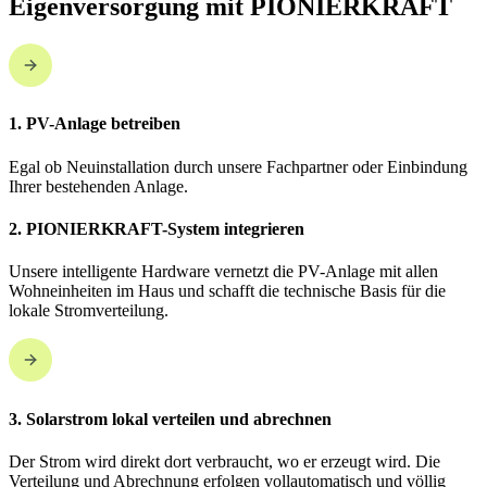
Eigenversorgung mit PIONIERKRAFT
1. PV-Anlage betreiben
Egal ob Neuinstallation durch unsere Fachpartner oder Einbindung
Ihrer bestehenden Anlage.
2. PIONIERKRAFT-System integrieren
Unsere intelligente Hardware vernetzt die PV-Anlage mit allen
Wohneinheiten im Haus und schafft die technische Basis für die
lokale Stromverteilung.
3. Solarstrom lokal verteilen und abrechnen
Der Strom wird direkt dort verbraucht, wo er erzeugt wird. Die
Verteilung und Abrechnung erfolgen vollautomatisch und völlig