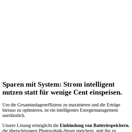
Sparen mit System: Strom intelligent
nutzen statt für wenige Cent einspeisen.
Um die Gesamtanlageneffizienz zu maximieren und die Erträge
hieraus zu optimieren, ist ein intelligentes Energiemanagement
unerlässlich.
Unsere Lösung ermöglicht die
Einbindung von Batteriespeichern
,
die überschüssigen Photovoltaik-Strom speichern, statt ihn zu