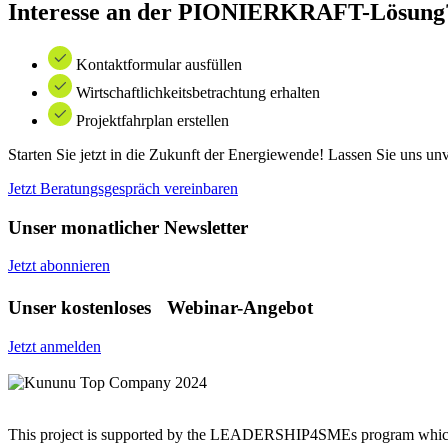
Interesse an der PIONIERKRAFT-Lösung
Kontaktformular ausfüllen
Wirtschaftlichkeitsbetrachtung erhalten
Projektfahrplan erstellen
Starten Sie jetzt in die Zukunft der Energiewende! Lassen Sie uns u
Jetzt Beratungsgespräch vereinbaren
Unser monatlicher Newsletter
Jetzt abonnieren
Unser kostenloses Webinar-Angebot
Jetzt anmelden
This project is supported by the LEADERSHIP4SMEs program which 