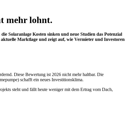
t mehr lohnt.
die Solaranlage Kosten sinken und neue Studien das Potenzial
e aktuelle Marktlage und zeigt auf, wie Vermieter und Investoren
rdernd. Diese Bewertung ist 2026 nicht mehr haltbar. Die
mepumpe) schafft ein neues Investitionsklima.
ojekts steht und fällt heute weniger mit dem Ertrag vom Dach,