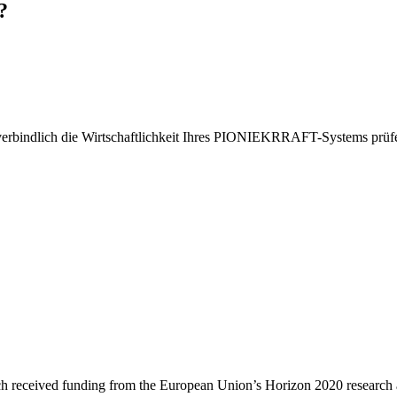
?
nverbindlich die Wirtschaftlichkeit Ihres PIONIEKRRAFT-Systems prüfe
received funding from the European Union’s Horizon 2020 research