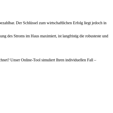
zahlbar. Der Schlüssel zum wirtschaftlichen Erfolg liegt jedoch in
g des Stroms im Haus maximiert, ist langfristig die robusteste und
net? Unser Online-Tool simuliert Ihren individuellen Fall –