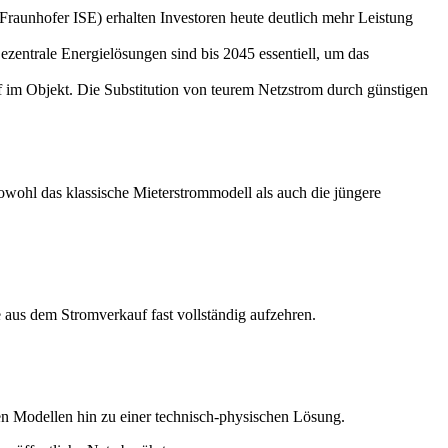
. Fraunhofer ISE) erhalten Investoren heute deutlich mehr Leistung
entrale Energielösungen sind bis 2045 essentiell, um das
 im Objekt. Die Substitution von teurem Netzstrom durch günstigen
wohl das klassische Mieterstrommodell als auch die jüngere
e aus dem Stromverkauf fast vollständig aufzehren.
hen Modellen hin zu einer technisch-physischen Lösung.