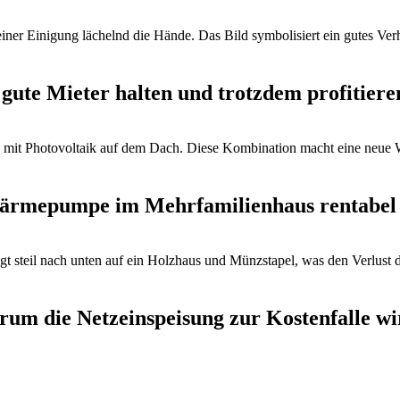
gute Mieter halten und trotzdem profitiere
ärmepumpe im Mehrfamilienhaus rentabel
rum die Netzeinspeisung zur Kostenfalle wi