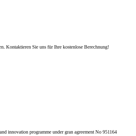
n. Kontaktieren Sie uns für Ihre kostenlose Berechnung!
 and innovation programme under gran agreement No 951164