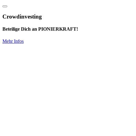
Crowdinvesting
Beteilige Dich an PIONIERKRAFT!
Mehr Infos