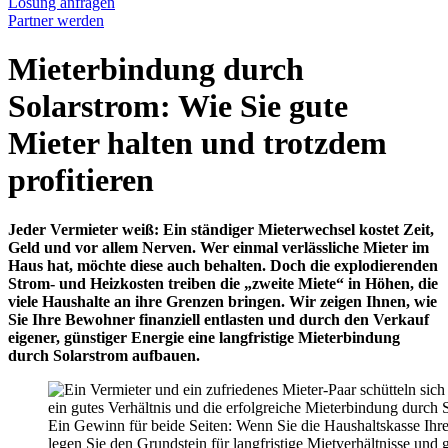
Lösung anfragen
Partner werden
Mieterbindung durch
Solarstrom: Wie Sie gute
Mieter halten und trotzdem
profitieren
Jeder Vermieter weiß: Ein ständiger Mieterwechsel kostet Zeit,
Geld und vor allem Nerven. Wer einmal verlässliche Mieter im
Haus hat, möchte diese auch behalten. Doch die explodierenden
Strom- und Heizkosten treiben die „zweite Miete“ in Höhen, die
viele Haushalte an ihre Grenzen bringen. Wir zeigen Ihnen, wie
Sie Ihre Bewohner finanziell entlasten und durch den Verkauf
eigener, günstiger Energie eine langfristige Mieterbindung
durch Solarstrom aufbauen.
Ein Gewinn für beide Seiten: Wenn Sie die Haushaltskasse Ihr
legen Sie den Grundstein für langfristige Mietverhältnisse und 