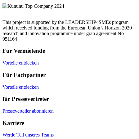
This project is supported by the LEADERSHIP4SMEs program
which received funding from the European Union’s Horizon 2020
research and innovation programme under gran agreement No
951164
Für Vermietende
Vorteile entdecken
Für Fachpartner
Vorteile entdecken
für Pressevertreter
Presseverteiler abonnieren
Karriere
Werde Teil unseres Teams