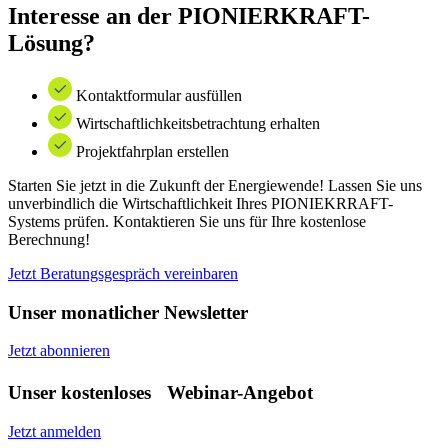
Interesse an der PIONIERKRAFT-
Lösung?
Kontaktformular ausfüllen
Wirtschaftlichkeitsbetrachtung erhalten
Projektfahrplan erstellen
Starten Sie jetzt in die Zukunft der Energiewende! Lassen Sie uns
unverbindlich die Wirtschaftlichkeit Ihres PIONIEKRRAFT-
Systems prüfen. Kontaktieren Sie uns für Ihre kostenlose
Berechnung!
Jetzt Beratungsgespräch vereinbaren
Unser monatlicher Newsletter
Jetzt abonnieren
Unser kostenloses Webinar-Angebot
Jetzt anmelden