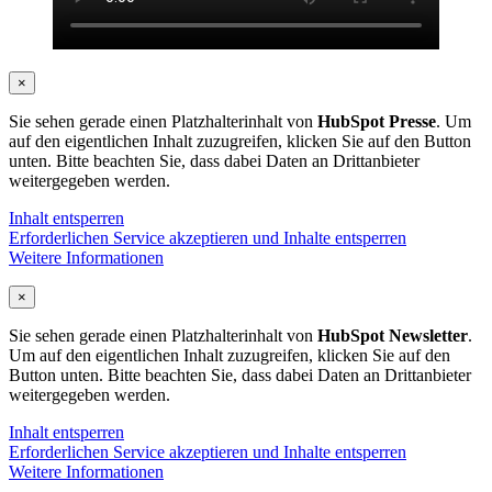
×
Sie sehen gerade einen Platzhalterinhalt von
HubSpot Presse
. Um
auf den eigentlichen Inhalt zuzugreifen, klicken Sie auf den Button
unten. Bitte beachten Sie, dass dabei Daten an Drittanbieter
weitergegeben werden.
Inhalt entsperren
Erforderlichen Service akzeptieren und Inhalte entsperren
Weitere Informationen
×
Sie sehen gerade einen Platzhalterinhalt von
HubSpot Newsletter
.
Um auf den eigentlichen Inhalt zuzugreifen, klicken Sie auf den
Button unten. Bitte beachten Sie, dass dabei Daten an Drittanbieter
weitergegeben werden.
Inhalt entsperren
Erforderlichen Service akzeptieren und Inhalte entsperren
Weitere Informationen