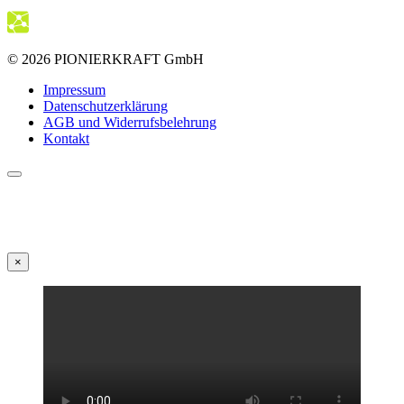
© 2026 PIONIERKRAFT GmbH
Impressum
Datenschutzerklärung
AGB und Widerrufsbelehrung
Kontakt
×