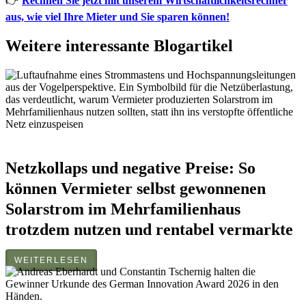
👉
Rechnen Sie jetzt mit unserem Wirtschaftlichkeitsrechner
aus, wie viel Ihre Mieter und Sie sparen können!
Weitere interessante Blogartikel
Netzkollaps und negative Preise: So
können Vermieter selbst gewonnenen
Solarstrom im Mehrfamilienhaus
trotzdem nutzen und rentabel vermarkte
WEITERLESEN