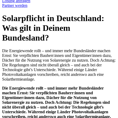
Lösung anfragen
Partner werden
Solarpflicht in Deutschland:
Was gilt in Deinem
Bundesland?
Die Energiewende rollt – und immer mehr Bundesländer machen
Ernst: Sie verpflichten Bauherr:innen und Eigentümer:innen dazu,
Dächer für die Nutzung von Solarenergie zu nutzen. Doch Achtung:
Die Regelungen sind nicht überall gleich – und auch bei der
Technologie gibt’s Unterschiede. Während einige Länder
Photovoltaikanlagen vorschreiben, reicht anderswo auch eine
Solarthermieanlage.
Die Energiewende rollt – und immer mehr Bundesländer
machen Ernst: Sie verpflichten Bauherr:innen und
Eigentümer:innen dazu, Dächer für die Nutzung von
Solarenergie zu nutzen. Doch Achtung: Die Regelungen sind
nicht überall gleich – und auch bei der Technologie gibt’s
Unterschiede. Während einige Länder Photovoltaikanlagen
vorschreiben, reicht anderswo auch eine Solarthermieanlage.