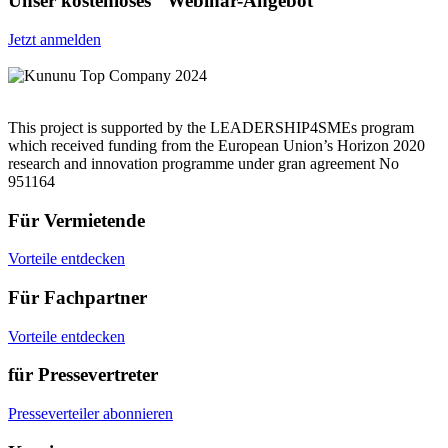
Unser kostenloses Webinar-Angebot
Jetzt anmelden
This project is supported by the LEADERSHIP4SMEs program
which received funding from the European Union’s Horizon 2020
research and innovation programme under gran agreement No
951164
Für Vermietende
Vorteile entdecken
Für Fachpartner
Vorteile entdecken
für Pressevertreter
Presseverteiler abonnieren