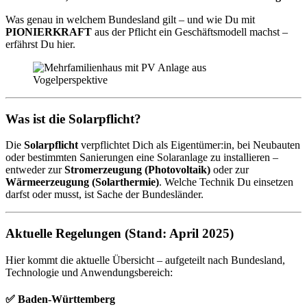
Was genau in welchem Bundesland gilt – und wie Du mit
PIONIERKRAFT
aus der Pflicht ein Geschäftsmodell machst –
erfährst Du hier.
Was ist die Solarpflicht?
Die
Solarpflicht
verpflichtet Dich als Eigentümer:in, bei Neubauten
oder bestimmten Sanierungen eine Solaranlage zu installieren –
entweder zur
Stromerzeugung (Photovoltaik)
oder zur
Wärmeerzeugung (Solarthermie)
. Welche Technik Du einsetzen
darfst oder musst, ist Sache der Bundesländer.
Aktuelle Regelungen (Stand: April 2025)
Hier kommt die aktuelle Übersicht – aufgeteilt nach Bundesland,
Technologie und Anwendungsbereich:
✅ Baden-Württemberg