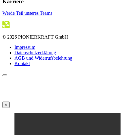
Karriere
Werde Teil unseres Teams
© 2026 PIONIERKRAFT GmbH
Impressum
Datenschutzerklärung
AGB und Widerrufsbelehrung
Kontakt
×