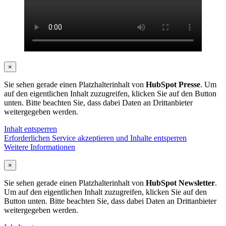
×
Sie sehen gerade einen Platzhalterinhalt von
HubSpot Presse
. Um
auf den eigentlichen Inhalt zuzugreifen, klicken Sie auf den Button
unten. Bitte beachten Sie, dass dabei Daten an Drittanbieter
weitergegeben werden.
Inhalt entsperren
Erforderlichen Service akzeptieren und Inhalte entsperren
Weitere Informationen
×
Sie sehen gerade einen Platzhalterinhalt von
HubSpot Newsletter
.
Um auf den eigentlichen Inhalt zuzugreifen, klicken Sie auf den
Button unten. Bitte beachten Sie, dass dabei Daten an Drittanbieter
weitergegeben werden.