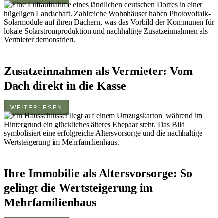
Zusatzeinnahmen als Vermieter: Vom
Dach direkt in die Kasse
WEITERLESEN
Ihre Immobilie als Altersvorsorge: So
gelingt die Wertsteigerung im
Mehrfamilienhaus