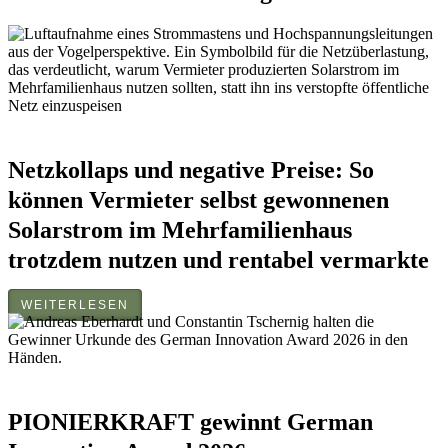
Netzkollaps und negative Preise: So
können Vermieter selbst gewonnenen
Solarstrom im Mehrfamilienhaus
trotzdem nutzen und rentabel vermarkte
WEITERLESEN
PIONIERKRAFT gewinnt German