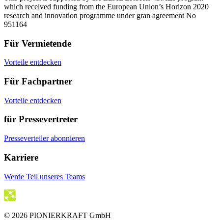
which received funding from the European Union’s Horizon 2020
research and innovation programme under gran agreement No
951164
Für Vermietende
Vorteile entdecken
Für Fachpartner
Vorteile entdecken
für Pressevertreter
Presseverteiler abonnieren
Karriere
Werde Teil unseres Teams
© 2026 PIONIERKRAFT GmbH