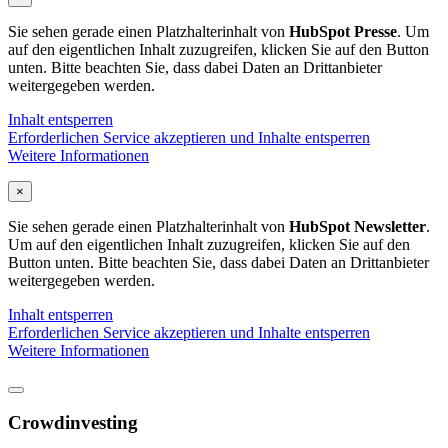
Sie sehen gerade einen Platzhalterinhalt von
HubSpot Presse
. Um
auf den eigentlichen Inhalt zuzugreifen, klicken Sie auf den Button
unten. Bitte beachten Sie, dass dabei Daten an Drittanbieter
weitergegeben werden.
Inhalt entsperren
Erforderlichen Service akzeptieren und Inhalte entsperren
Weitere Informationen
×
Sie sehen gerade einen Platzhalterinhalt von
HubSpot Newsletter
.
Um auf den eigentlichen Inhalt zuzugreifen, klicken Sie auf den
Button unten. Bitte beachten Sie, dass dabei Daten an Drittanbieter
weitergegeben werden.
Inhalt entsperren
Erforderlichen Service akzeptieren und Inhalte entsperren
Weitere Informationen
Crowdinvesting