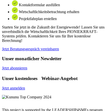
Kontaktformular ausfüllen
Wirtschaftlichkeitsbetrachtung erhalten
Projektfahrplan erstellen
Starten Sie jetzt in die Zukunft der Energiewende! Lassen Sie uns
unverbindlich die Wirtschaftlichkeit Ihres PIONIEKRRAFT-
Systems prüfen. Kontaktieren Sie uns für Ihre kostenlose
Berechnung!
Jetzt Beratungsgespräch vereinbaren
Unser monatlicher Newsletter
Jetzt abonnieren
Unser kostenloses Webinar-Angebot
Jetzt anmelden
This project is supported by the LEADERSHIP4SMEs program