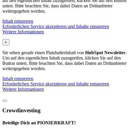
auf den eigentlichen Inhalt zuzugreifen, klicken Sie auf den Button
unten. Bitte beachten Sie, dass dabei Daten an Drittanbieter
weitergegeben werden.
Inhalt entsperren
Erforderlichen Service akzeptieren und Inhalte entsperren
Weitere Informationen
×
Sie sehen gerade einen Platzhalterinhalt von
HubSpot Newsletter
.
Um auf den eigentlichen Inhalt zuzugreifen, klicken Sie auf den
Button unten. Bitte beachten Sie, dass dabei Daten an Drittanbieter
weitergegeben werden.
Inhalt entsperren
Erforderlichen Service akzeptieren und Inhalte entsperren
Weitere Informationen
Crowdinvesting
Beteilige Dich an PIONIERKRAFT!