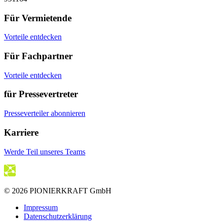
Für Vermietende
Vorteile entdecken
Für Fachpartner
Vorteile entdecken
für Pressevertreter
Presseverteiler abonnieren
Karriere
Werde Teil unseres Teams
© 2026 PIONIERKRAFT GmbH
Impressum
Datenschutzerklärung