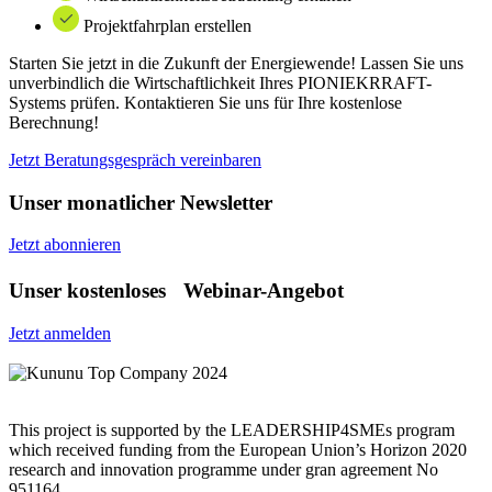
Projektfahrplan erstellen
Starten Sie jetzt in die Zukunft der Energiewende! Lassen Sie uns
unverbindlich die Wirtschaftlichkeit Ihres PIONIEKRRAFT-
Systems prüfen. Kontaktieren Sie uns für Ihre kostenlose
Berechnung!
Jetzt Beratungsgespräch vereinbaren
Unser monatlicher Newsletter
Jetzt abonnieren
Unser kostenloses Webinar-Angebot
Jetzt anmelden
This project is supported by the LEADERSHIP4SMEs program
which received funding from the European Union’s Horizon 2020
research and innovation programme under gran agreement No
951164