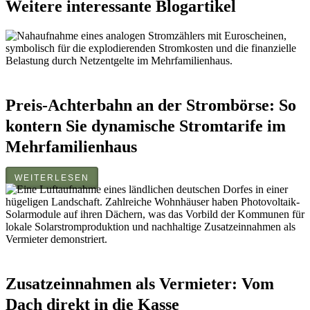
Weitere interessante Blogartikel
Preis-Achterbahn an der Strombörse: So
kontern Sie dynamische Stromtarife im
Mehrfamilienhaus
WEITERLESEN
Zusatzeinnahmen als Vermieter: Vom
Dach direkt in die Kasse