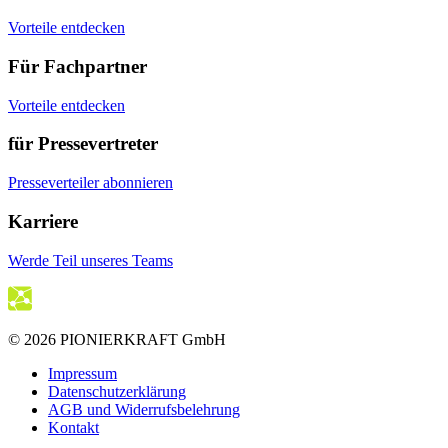
Vorteile entdecken
Für Fachpartner
Vorteile entdecken
für Pressevertreter
Presseverteiler abonnieren
Karriere
Werde Teil unseres Teams
© 2026 PIONIERKRAFT GmbH
Impressum
Datenschutzerklärung
AGB und Widerrufsbelehrung
Kontakt