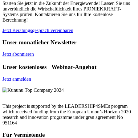
Starten Sie jetzt in die Zukunft der Energiewende! Lassen Sie uns
unverbindlich die Wirtschaftlichkeit Ihres PIONIEKRRAFT-
Systems prüfen. Kontaktieren Sie uns für Ihre kostenlose
Berechnung!
Jetzt Beratungsgespräch vereinbaren
Unser monatlicher Newsletter
Jetzt abonnieren
Unser kostenloses Webinar-Angebot
Jetzt anmelden
This project is supported by the LEADERSHIP4SMEs program
which received funding from the European Union’s Horizon 2020
research and innovation programme under gran agreement No
951164
Für Vermietende