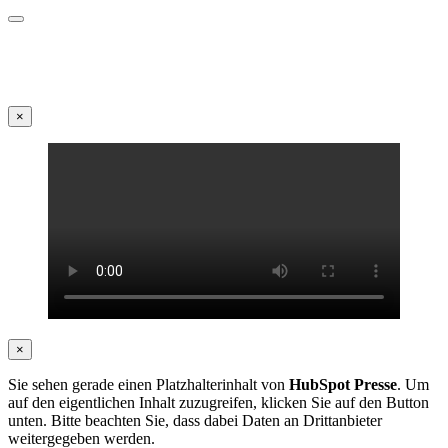
×
×
Sie sehen gerade einen Platzhalterinhalt von
HubSpot Presse
. Um
auf den eigentlichen Inhalt zuzugreifen, klicken Sie auf den Button
unten. Bitte beachten Sie, dass dabei Daten an Drittanbieter
weitergegeben werden.