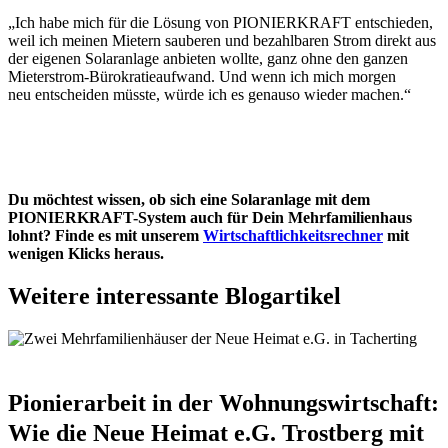
„Ich habe mich für die Lösung von PIONIERKRAFT entschieden,
weil ich meinen Mietern sauberen und bezahlbaren Strom direkt aus
der eigenen Solaranlage anbieten wollte, ganz ohne den ganzen
Mieterstrom-Bürokratieaufwand. Und wenn ich mich morgen
neu entscheiden müsste, würde ich es genauso wieder machen.“
Du möchtest wissen, ob sich eine Solaranlage mit dem
PIONIERKRAFT-System auch für Dein Mehrfamilienhaus
lohnt? Finde es mit unserem
Wirtschaftlichkeitsrechner
mit
wenigen Klicks heraus.
Weitere interessante Blogartikel
Pionierarbeit in der Wohnungswirtschaft:
Wie die Neue Heimat e.G. Trostberg mit