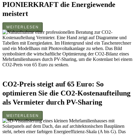
PIONIERKRAFT die Energiewende
meistert
WEITERLESEN
CO2-Preis steigt auf 65 Euro: So
optimieren Sie die CO2-Kostenaufteilung
als Vermieter durch PV-Sharing
WEITERLESEN