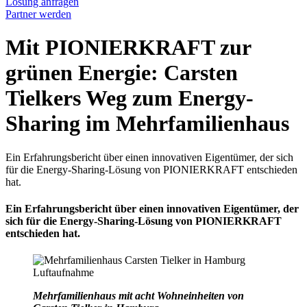
Lösung anfragen
Partner werden
Mit PIONIERKRAFT zur
grünen Energie: Carsten
Tielkers Weg zum Energy-
Sharing im Mehrfamilienhaus
Ein Erfahrungsbericht über einen innovativen Eigentümer, der sich
für die Energy-Sharing-Lösung von PIONIERKRAFT entschieden
hat.
Ein Erfahrungsbericht über einen innovativen Eigentümer, der
sich für die Energy-Sharing-Lösung von PIONIERKRAFT
entschieden hat.
Mehrfamilienhaus mit acht Wohneinheiten von