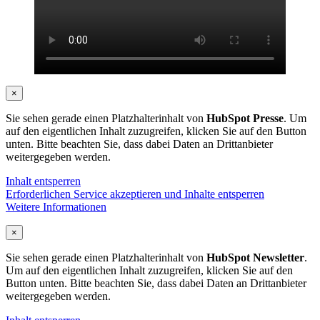
×
Sie sehen gerade einen Platzhalterinhalt von
HubSpot Presse
. Um
auf den eigentlichen Inhalt zuzugreifen, klicken Sie auf den Button
unten. Bitte beachten Sie, dass dabei Daten an Drittanbieter
weitergegeben werden.
Inhalt entsperren
Erforderlichen Service akzeptieren und Inhalte entsperren
Weitere Informationen
×
Sie sehen gerade einen Platzhalterinhalt von
HubSpot Newsletter
.
Um auf den eigentlichen Inhalt zuzugreifen, klicken Sie auf den
Button unten. Bitte beachten Sie, dass dabei Daten an Drittanbieter
weitergegeben werden.