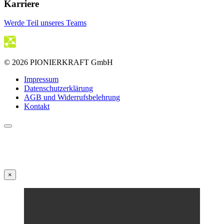
Karriere
Werde Teil unseres Teams
© 2026 PIONIERKRAFT GmbH
Impressum
Datenschutzerklärung
AGB und Widerrufsbelehrung
Kontakt
×