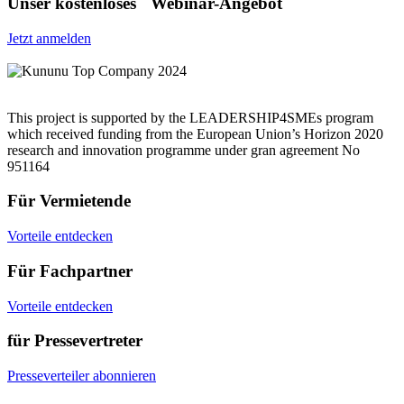
Unser kostenloses Webinar-Angebot
Jetzt anmelden
This project is supported by the LEADERSHIP4SMEs program
which received funding from the European Union’s Horizon 2020
research and innovation programme under gran agreement No
951164
Für Vermietende
Vorteile entdecken
Für Fachpartner
Vorteile entdecken
für Pressevertreter
Presseverteiler abonnieren