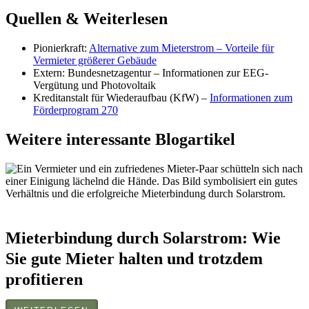
Quellen & Weiterlesen
Pionierkraft:
Alternative zum Mieterstrom – Vorteile für
Vermieter größerer Gebäude
Extern: Bundesnetzagentur –
Informationen zur EEG-
Vergütung und Photovoltaik
Kreditanstalt für Wiederaufbau (KfW) –
Informationen zum
Förderprogram 270
Weitere interessante Blogartikel
Mieterbindung durch Solarstrom: Wie
Sie gute Mieter halten und trotzdem
profitieren