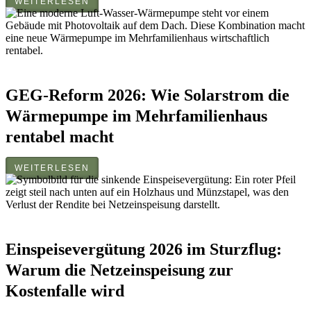
WEITERLESEN
GEG-Reform 2026: Wie Solarstrom die
Wärmepumpe im Mehrfamilienhaus
rentabel macht
WEITERLESEN
Einspeisevergütung 2026 im Sturzflug:
Warum die Netzeinspeisung zur
Kostenfalle wird