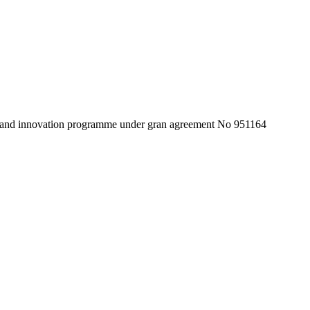
 and innovation programme under gran agreement No 951164