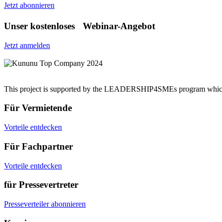
Jetzt abonnieren
Unser kostenloses Webinar-Angebot
Jetzt anmelden
This project is supported by the LEADERSHIP4SMEs program which 
Für Vermietende
Vorteile entdecken
Für Fachpartner
Vorteile entdecken
für Pressevertreter
Presseverteiler abonnieren