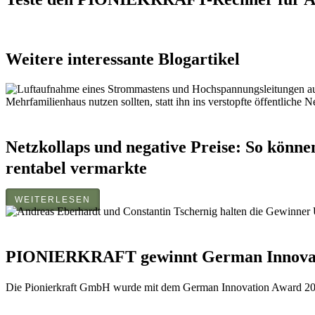
Weitere interessante Blogartikel
Netzkollaps und negative Preise: So könn
rentabel vermarkte
WEITERLESEN
PIONIERKRAFT gewinnt German Innovat
Die Pionierkraft GmbH wurde mit dem German Innovation Award 20