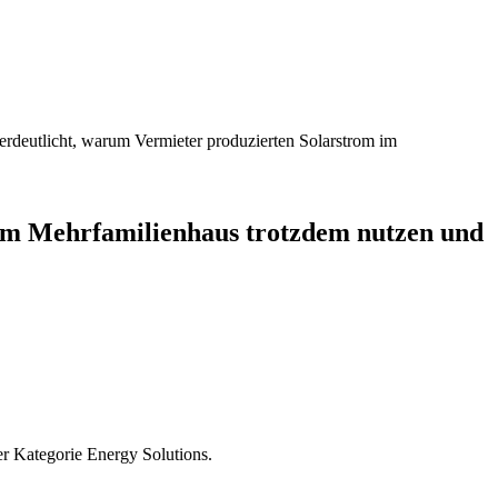
 im Mehrfamilienhaus trotzdem nutzen und
 Kategorie Energy Solutions.