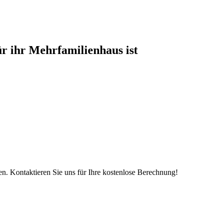
 ihr Mehrfamilienhaus ist
n. Kontaktieren Sie uns für Ihre kostenlose Berechnung!