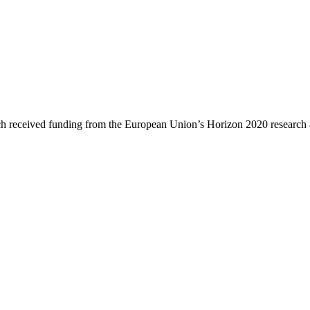
received funding from the European Union’s Horizon 2020 research