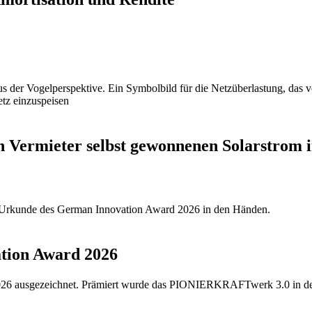
en Vermieter selbst gewonnenen Solarstrom
ion Award 2026
26 ausgezeichnet. Prämiert wurde das PIONIERKRAFTwerk 3.0 in der