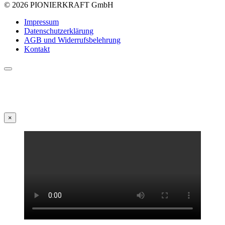
© 2026 PIONIERKRAFT GmbH
Impressum
Datenschutzerklärung
AGB und Widerrufsbelehrung
Kontakt
×