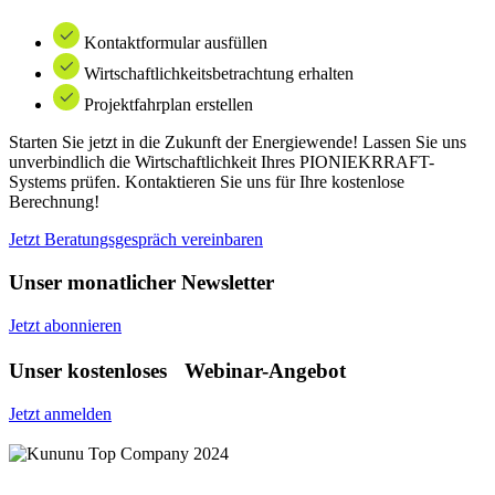
Kontaktformular ausfüllen
Wirtschaftlichkeitsbetrachtung erhalten
Projektfahrplan erstellen
Starten Sie jetzt in die Zukunft der Energiewende! Lassen Sie uns
unverbindlich die Wirtschaftlichkeit Ihres PIONIEKRRAFT-
Systems prüfen. Kontaktieren Sie uns für Ihre kostenlose
Berechnung!
Jetzt Beratungsgespräch vereinbaren
Unser monatlicher Newsletter
Jetzt abonnieren
Unser kostenloses Webinar-Angebot
Jetzt anmelden