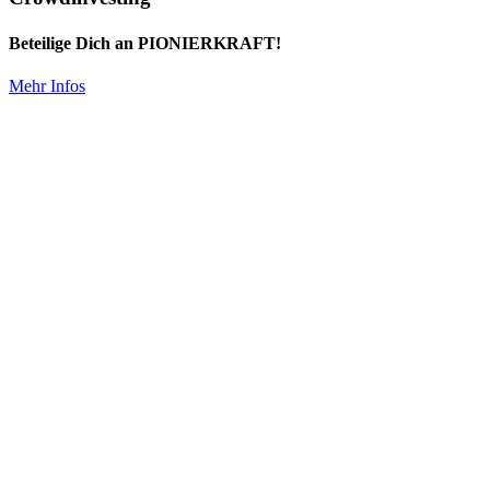
Beteilige Dich an PIONIERKRAFT!
Mehr Infos