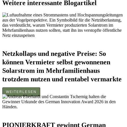
Weitere interessante Blogartikel
Netzkollaps und negative Preise: So
können Vermieter selbst gewonnenen
Solarstrom im Mehrfamilienhaus
trotzdem nutzen und rentabel vermarkte
WEITERLESEN
PIONIERKRAFT gewinnt German