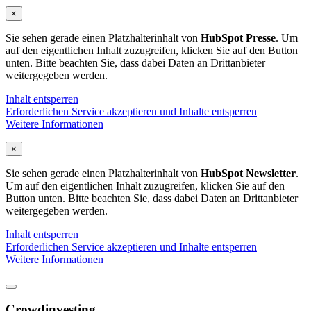
×
Sie sehen gerade einen Platzhalterinhalt von
HubSpot Presse
. Um
auf den eigentlichen Inhalt zuzugreifen, klicken Sie auf den Button
unten. Bitte beachten Sie, dass dabei Daten an Drittanbieter
weitergegeben werden.
Inhalt entsperren
Erforderlichen Service akzeptieren und Inhalte entsperren
Weitere Informationen
×
Sie sehen gerade einen Platzhalterinhalt von
HubSpot Newsletter
.
Um auf den eigentlichen Inhalt zuzugreifen, klicken Sie auf den
Button unten. Bitte beachten Sie, dass dabei Daten an Drittanbieter
weitergegeben werden.
Inhalt entsperren
Erforderlichen Service akzeptieren und Inhalte entsperren
Weitere Informationen
Crowdinvesting