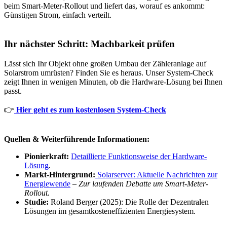
beim Smart-Meter-Rollout und liefert das, worauf es ankommt:
Günstigen Strom, einfach verteilt.
Ihr nächster Schritt: Machbarkeit prüfen
Lässt sich Ihr Objekt ohne großen Umbau der Zähleranlage auf
Solarstrom umrüsten? Finden Sie es heraus. Unser System-Check
zeigt Ihnen in wenigen Minuten, ob die Hardware-Lösung bei Ihnen
passt.
👉
Hier geht es zum kostenlosen System-Check
Quellen & Weiterführende Informationen:
Pionierkraft:
Detaillierte Funktionsweise der Hardware-
Lösung
.
Markt-Hintergrund:
Solarserver: Aktuelle Nachrichten zur
Energiewende
–
Zur laufenden Debatte um Smart-Meter-
Rollout.
Studie:
Roland Berger (2025): Die Rolle der Dezentralen
Lösungen im gesamtkosteneffizienten Energiesystem.