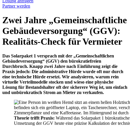
Lösung anfragen
Partner werden
Zwei Jahre „Gemeinschaftliche
Gebäudeversorgung“ (GGV):
Realitäts-Check für Vermieter
Das Solarpaket 1 versprach mit der „Gemeinschaftlichen
Gebäudeversorgung“ (GGV) den bürokratiefreien
Durchbruch. Knapp zwei Jahre nach Einführung zeigt die
Praxis jedoch: Die administrative Hürde wurde oft nur durch
eine technische Hürde ersetzt. Wir analysieren, warum rein
virtuelle Verteilmodelle stocken und wieso eine physische
Lösung für Bestandshalter oft der sicherere Weg ist, um einfach
und unbürokratisch Strom an Mieter zu verkaufen.
Theorie trifft Praxis:
Während das Solarpaket 1 bürokratische E
Umsetzung der GGV heute eine präzise Kalkulation der techni