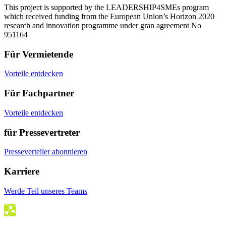
This project is supported by the LEADERSHIP4SMEs program
which received funding from the European Union’s Horizon 2020
research and innovation programme under gran agreement No
951164
Für Vermietende
Vorteile entdecken
Für Fachpartner
Vorteile entdecken
für Pressevertreter
Presseverteiler abonnieren
Karriere
Werde Teil unseres Teams