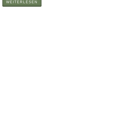
WEITERLESEN