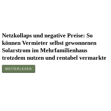
Netzkollaps und negative Preise: So
können Vermieter selbst gewonnenen
Solarstrom im Mehrfamilienhaus
trotzdem nutzen und rentabel vermarkte
WEITERLESEN