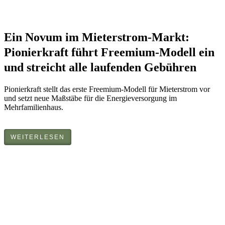
Ein Novum im Mieterstrom-Markt:
Pionierkraft führt Freemium-Modell ein
und streicht alle laufenden Gebühren
Pionierkraft stellt das erste Freemium-Modell für Mieterstrom vor
und setzt neue Maßstäbe für die Energieversorgung im
Mehrfamilienhaus.
WEITERLESEN