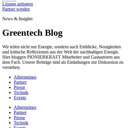
Lösung anfragen
Partner werden
News & Insights
Greentech Blog
Wir teilen nicht nur Energie, sondern auch Einblicke, Neuigkeiten
und kritische Reflexionen aus der Welt der nachhaltigen Energie.
Hier bloggen PIONIERKRAFT Mitarbeiter und Gastautoren aus
dem Fach. Unsere Beiträge sind als Einladungen zur Diskussion zu
verstehen.
Allgemeines
Partner
Presse
Technik
Events
Allgemeines
Partner
Presse
Technik
Events