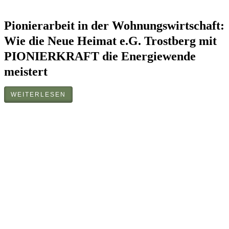
Pionierarbeit in der Wohnungswirtschaft:
Wie die Neue Heimat e.G. Trostberg mit
PIONIERKRAFT die Energiewende
meistert
WEITERLESEN