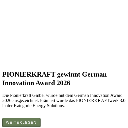
PIONIERKRAFT gewinnt German
Innovation Award 2026
Die Pionierkraft GmbH wurde mit dem German Innovation Award
2026 ausgezeichnet. Prämiert wurde das PIONIERKRAFTwerk 3.0
in der Kategorie Energy Solutions.
WEITERLESEN