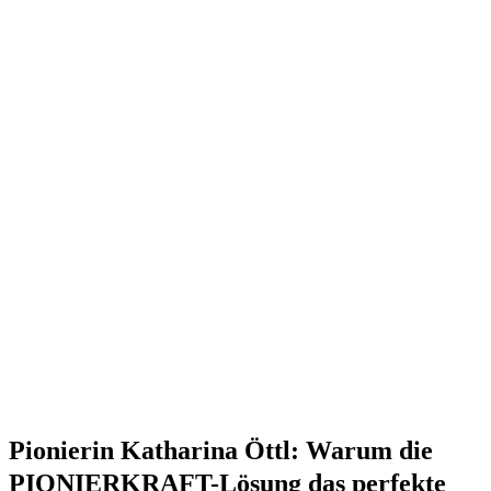
Pionierin Katharina Öttl: Warum die
PIONIERKRAFT-Lösung das perfekte