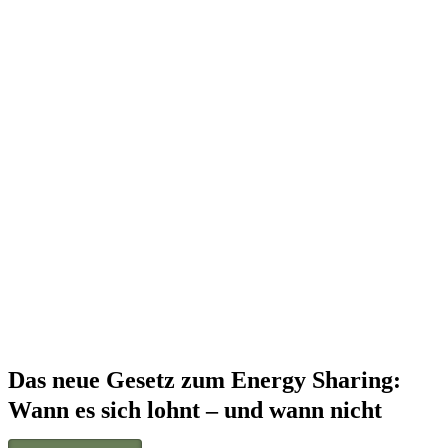
Das neue Gesetz zum Energy Sharing:
Wann es sich lohnt – und wann nicht