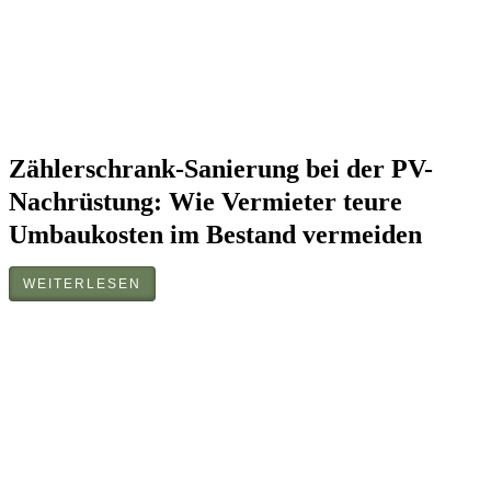
Zählerschrank-Sanierung bei der PV-
Nachrüstung: Wie Vermieter teure
Umbaukosten im Bestand vermeiden
WEITERLESEN