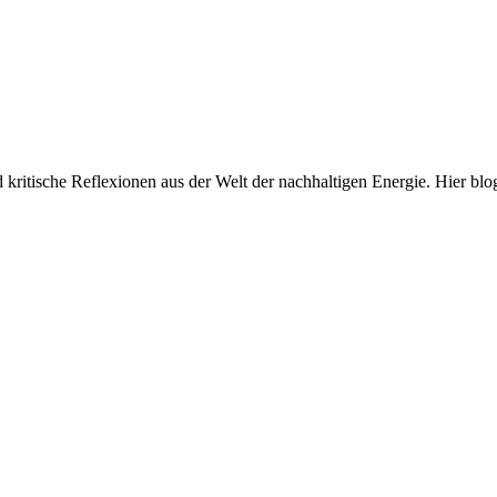
und kritische Reflexionen aus der Welt der nachhaltigen Energie. Hi