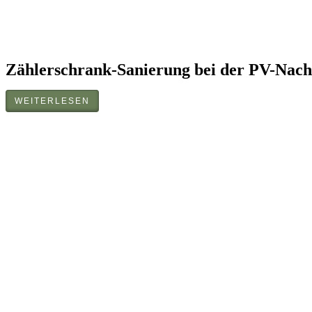
Zählerschrank-Sanierung bei der PV-Nac
WEITERLESEN