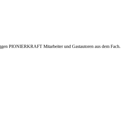
er bloggen PIONIERKRAFT Mitarbeiter und Gastautoren aus dem Fach.