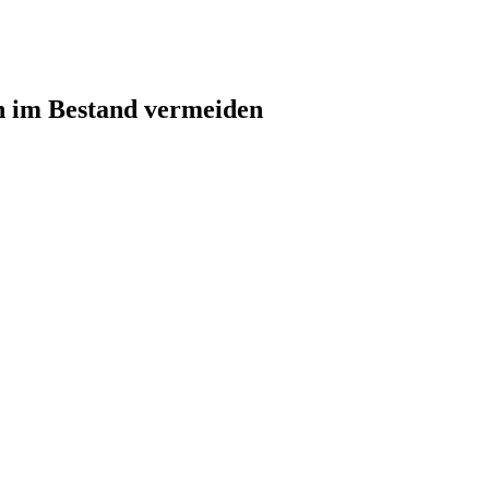
n im Bestand vermeiden