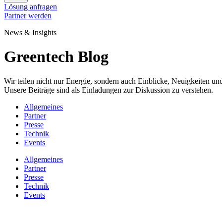
Lösung anfragen
Partner werden
News & Insights
Greentech Blog
Wir teilen nicht nur Energie, sondern auch Einblicke, Neuigkeiten 
Unsere Beiträge sind als Einladungen zur Diskussion zu verstehen.
Allgemeines
Partner
Presse
Technik
Events
Allgemeines
Partner
Presse
Technik
Events