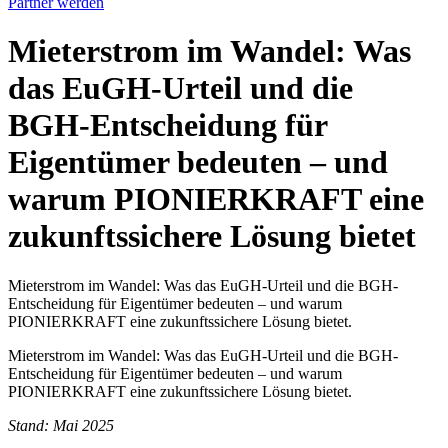
Partner werden
Mieterstrom im Wandel: Was
das EuGH-Urteil und die
BGH-Entscheidung für
Eigentümer bedeuten – und
warum PIONIERKRAFT eine
zukunftssichere Lösung bietet
Mieterstrom im Wandel: Was das EuGH-Urteil und die BGH-
Entscheidung für Eigentümer bedeuten – und warum
PIONIERKRAFT eine zukunftssichere Lösung bietet.
Mieterstrom im Wandel: Was das EuGH-Urteil und die BGH-
Entscheidung für Eigentümer bedeuten – und warum
PIONIERKRAFT eine zukunftssichere Lösung bietet.
Stand: Mai 2025