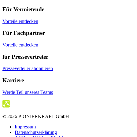
Für Vermietende
Vorteile entdecken
Für Fachpartner
Vorteile entdecken
für Pressevertreter
Presseverteiler abonnieren
Karriere
Werde Teil unseres Teams
© 2026 PIONIERKRAFT GmbH
Impressum
Datenschutzerklärung