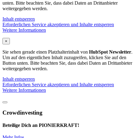
unten. Bitte beachten Sie, dass dabei Daten an Drittanbieter
weitergegeben werden.
Inhalt entsperren
Erforderlichen Service akzeptieren und Inhalte entsperren
Weitere Informationen
×
Sie sehen gerade einen Platzhalterinhalt von
HubSpot Newsletter
.
Um auf den eigentlichen Inhalt zuzugreifen, klicken Sie auf den
Button unten. Bitte beachten Sie, dass dabei Daten an Drittanbieter
weitergegeben werden.
Inhalt entsperren
Erforderlichen Service akzeptieren und Inhalte entsperren
Weitere Informationen
Crowdinvesting
Beteilige Dich an PIONIERKRAFT!
Mehr Infos