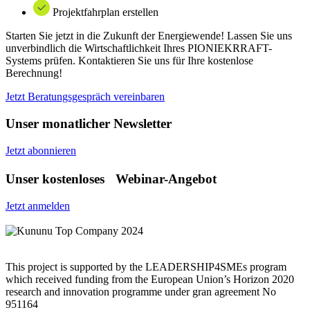
Projektfahrplan erstellen
Starten Sie jetzt in die Zukunft der Energiewende! Lassen Sie uns
unverbindlich die Wirtschaftlichkeit Ihres PIONIEKRRAFT-
Systems prüfen. Kontaktieren Sie uns für Ihre kostenlose
Berechnung!
Jetzt Beratungsgespräch vereinbaren
Unser monatlicher Newsletter
Jetzt abonnieren
Unser kostenloses Webinar-Angebot
Jetzt anmelden
This project is supported by the LEADERSHIP4SMEs program
which received funding from the European Union’s Horizon 2020
research and innovation programme under gran agreement No
951164