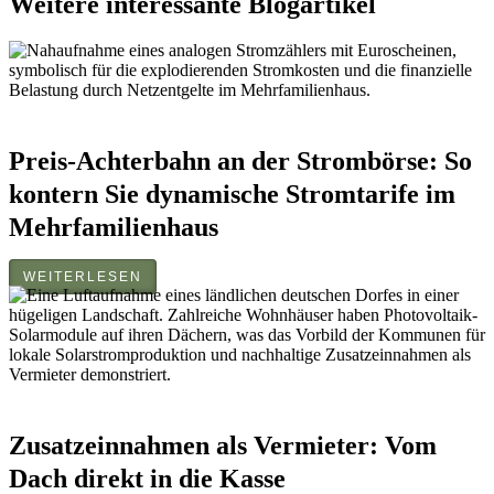
Weitere interessante Blogartikel
Preis-Achterbahn an der Strombörse: So
kontern Sie dynamische Stromtarife im
Mehrfamilienhaus
WEITERLESEN
Zusatzeinnahmen als Vermieter: Vom
Dach direkt in die Kasse