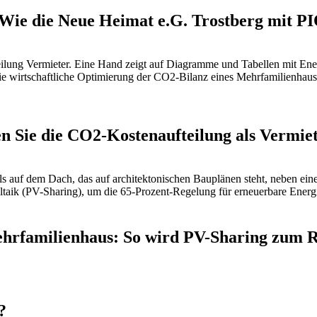
: Wie die Neue Heimat e.G. Trostberg mit
en Sie die CO2-Kostenaufteilung als Vermi
hrfamilienhaus: So wird PV-Sharing zum 
?