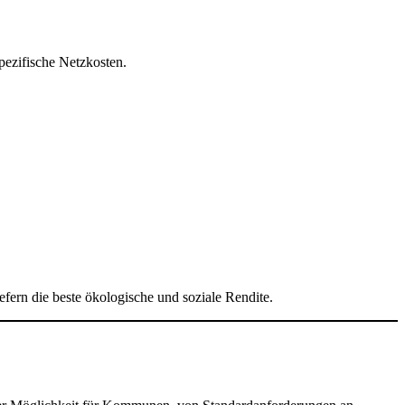
ezifische Netzkosten.
ern die beste ökologische und soziale Rendite.