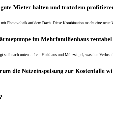
gute Mieter halten und trotzdem profitiere
ärmepumpe im Mehrfamilienhaus rentabel
rum die Netzeinspeisung zur Kostenfalle wi
?