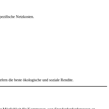
ezifische Netzkosten.
ern die beste ökologische und soziale Rendite.