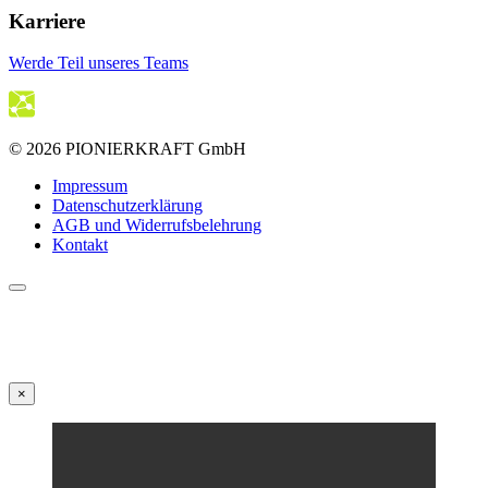
Karriere
Werde Teil unseres Teams
© 2026 PIONIERKRAFT GmbH
Impressum
Datenschutzerklärung
AGB und Widerrufsbelehrung
Kontakt
×