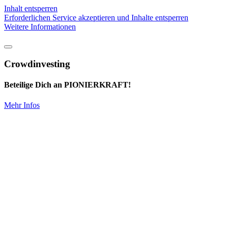
Inhalt entsperren
Erforderlichen Service akzeptieren und Inhalte entsperren
Weitere Informationen
Crowdinvesting
Beteilige Dich an PIONIERKRAFT!
Mehr Infos