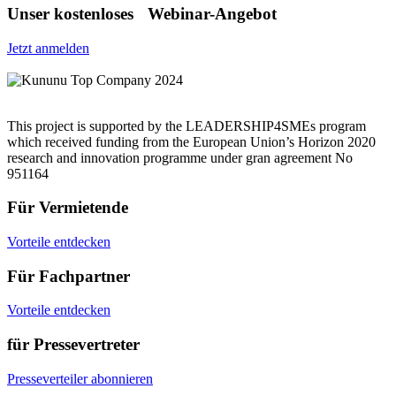
Unser kostenloses Webinar-Angebot
Jetzt anmelden
This project is supported by the LEADERSHIP4SMEs program
which received funding from the European Union’s Horizon 2020
research and innovation programme under gran agreement No
951164
Für Vermietende
Vorteile entdecken
Für Fachpartner
Vorteile entdecken
für Pressevertreter
Presseverteiler abonnieren