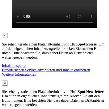
×
Sie sehen gerade einen Platzhalterinhalt von
HubSpot Presse
. Um
auf den eigentlichen Inhalt zuzugreifen, klicken Sie auf den Button
unten. Bitte beachten Sie, dass dabei Daten an Drittanbieter
weitergegeben werden.
Inhalt entsperren
Erforderlichen Service akzeptieren und Inhalte entsperren
Weitere Informationen
×
Sie sehen gerade einen Platzhalterinhalt von
HubSpot Newsletter
.
Um auf den eigentlichen Inhalt zuzugreifen, klicken Sie auf den
Button unten. Bitte beachten Sie, dass dabei Daten an Drittanbieter
weitergegeben werden.