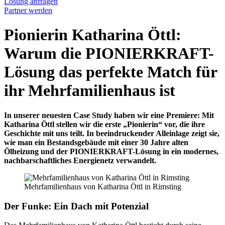
Lösung anfragen
Partner werden
Pionierin Katharina Öttl:
Warum die PIONIERKRAFT-
Lösung das perfekte Match für
ihr Mehrfamilienhaus ist
In unserer neuesten Case Study haben wir eine Premiere: Mit
Katharina Öttl stellen wir die erste „Pionierin“ vor, die ihre
Geschichte mit uns teilt. In beeindruckender Alleinlage zeigt sie,
wie man ein Bestandsgebäude mit einer 30 Jahre alten
Ölheizung und der PIONIERKRAFT-Lösung in ein modernes,
nachbarschaftliches Energienetz verwandelt.
Mehrfamilienhaus von Katharina Öttl in Rimsting
Der Funke: Ein Dach mit Potenzial