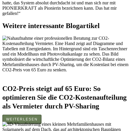
hatte, das System absolut durchdacht ist und man sich nur mit
PIONIERKRAFT als Pionierin bezeichnen kann. Das hat mir
gefallen!“
Weitere interessante Blogartikel
CO2-Preis steigt auf 65 Euro: So
optimieren Sie die CO2-Kostenaufteilung
als Vermieter durch PV-Sharing
WEITERLESEN