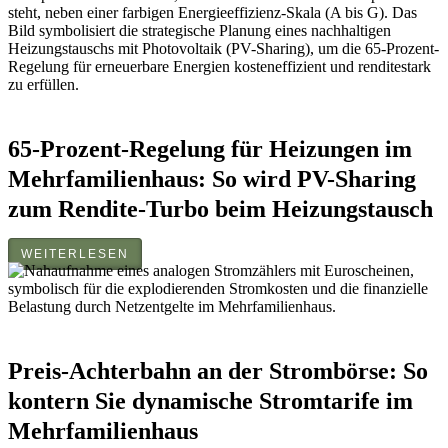
65-Prozent-Regelung für Heizungen im
Mehrfamilienhaus: So wird PV-Sharing
zum Rendite-Turbo beim Heizungstausch
WEITERLESEN
Preis-Achterbahn an der Strombörse: So
kontern Sie dynamische Stromtarife im
Mehrfamilienhaus