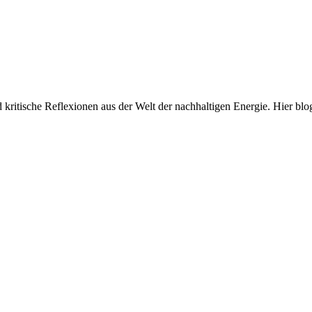
und kritische Reflexionen aus der Welt der nachhaltigen Energie. Hi