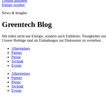
Lösung anfragen
Partner werden
News & Insights
Greentech Blog
Wir teilen nicht nur Energie, sondern auch Einblicke, Neuigkeiten 
Unsere Beiträge sind als Einladungen zur Diskussion zu verstehen.
Allgemeines
Partner
Presse
Technik
Events
Allgemeines
Partner
Presse
Technik
Events