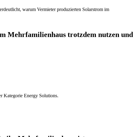
 im Mehrfamilienhaus trotzdem nutzen und
 Kategorie Energy Solutions.