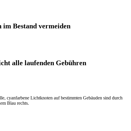
n im Bestand vermeiden
cht alle laufenden Gebühren