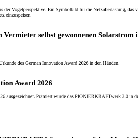
en Vermieter selbst gewonnenen Solarstrom
ion Award 2026
26 ausgezeichnet. Prämiert wurde das PIONIERKRAFTwerk 3.0 in der