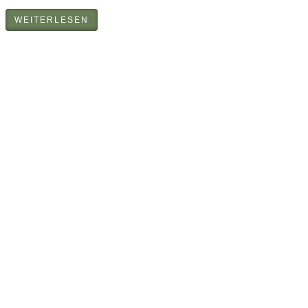
WEITERLESEN