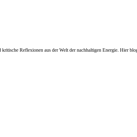
und kritische Reflexionen aus der Welt der nachhaltigen Energie. Hi