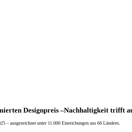
en Designpreis –Nachhaltigkeit trifft au
ausgezeichnet unter 11.000 Einreichungen aus 66 Ländern.