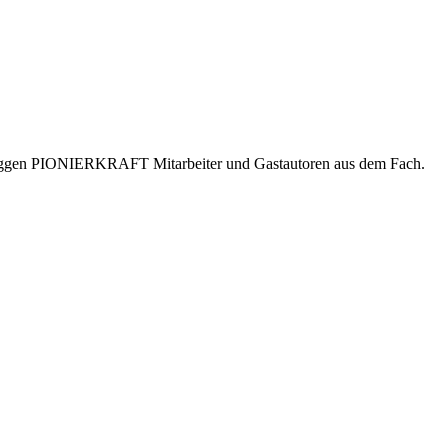
er bloggen PIONIERKRAFT Mitarbeiter und Gastautoren aus dem Fach.