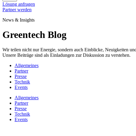
Lösung anfragen
Partner werden
News & Insights
Greentech Blog
Wir teilen nicht nur Energie, sondern auch Einblicke, Neuigkeiten 
Unsere Beiträge sind als Einladungen zur Diskussion zu verstehen.
Allgemeines
Partner
Presse
Technik
Events
Allgemeines
Partner
Presse
Technik
Events