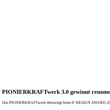
PIONIERKRAFTwerk 3.0 gewinnt renommiert
Das PIONIERKRAFTwerk überzeugt beim iF DESIGN AWARD 2025 – 