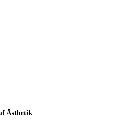
f Ästhetik