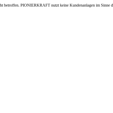
ht betroffen. PIONIERKRAFT nutzt keine Kundenanlagen im Sinne des