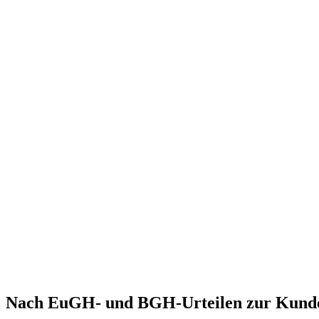
Nach EuGH- und BGH-Urteilen zur Kunde