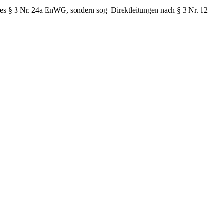
 § 3 Nr. 24a EnWG, sondern sog. Direktleitungen nach § 3 Nr. 12