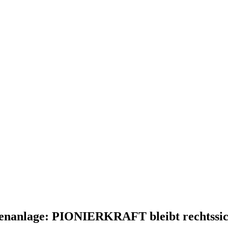
nanlage: PIONIERKRAFT bleibt rechtssi