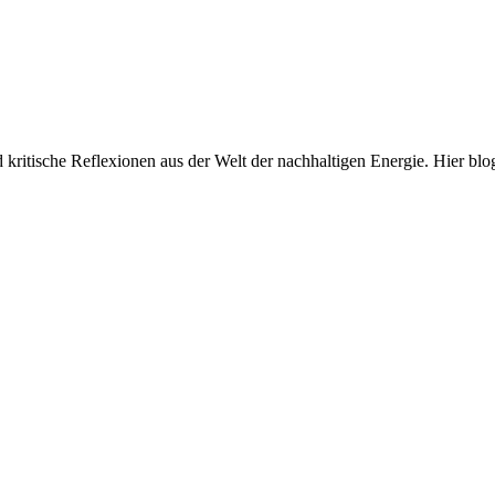
und kritische Reflexionen aus der Welt der nachhaltigen Energie. Hi