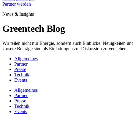
Partner werden
News & Insights
Greentech Blog
Wir teilen nicht nur Energie, sondern auch Einblicke, Neuigkeiten 
Unsere Beiträge sind als Einladungen zur Diskussion zu verstehen.
Allgemeines
Partner
Presse
Technik
Events
Allgemeines
Partner
Presse
Technik
Events