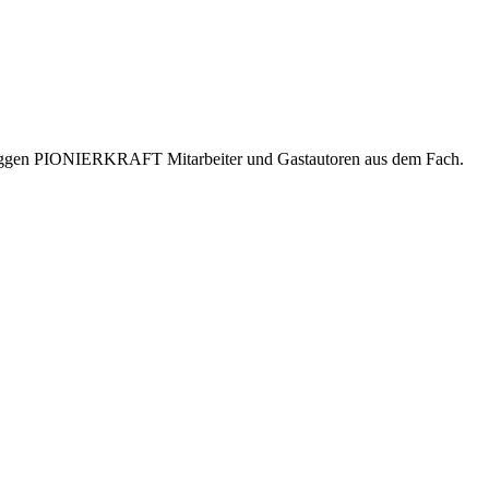
er bloggen PIONIERKRAFT Mitarbeiter und Gastautoren aus dem Fach.