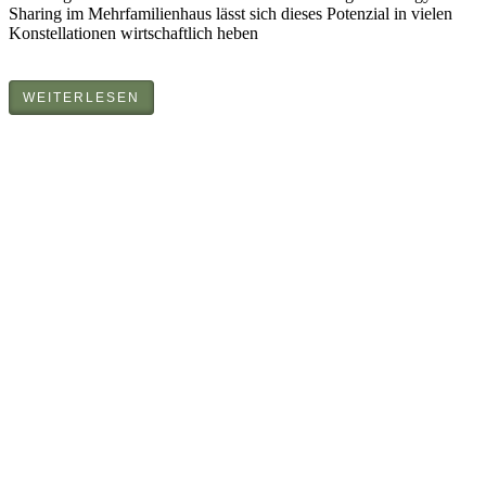
Sharing im Mehrfamilienhaus lässt sich dieses Potenzial in vielen
Konstellationen wirtschaftlich heben
WEITERLESEN