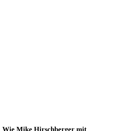
Wie Mike Hirschberger mit