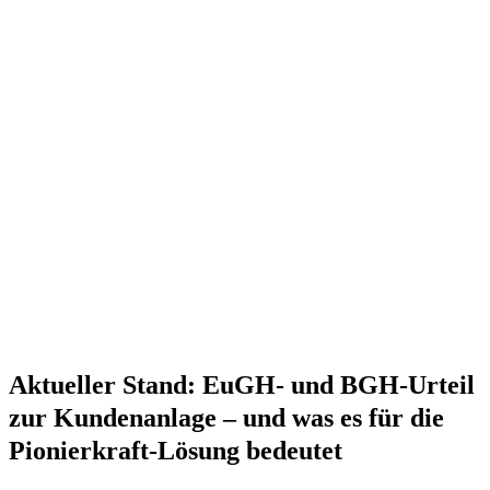
Aktueller Stand: EuGH- und BGH-Urteil
zur Kundenanlage – und was es für die
Pionierkraft-Lösung bedeutet