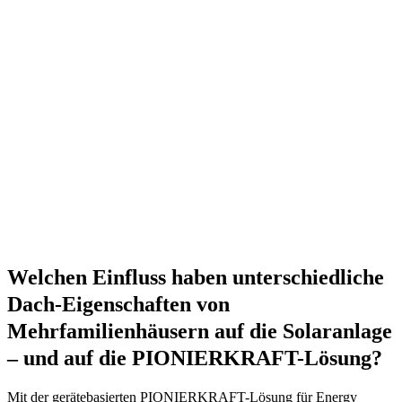
Welchen Einfluss haben unterschiedliche
Dach-Eigenschaften von
Mehrfamilienhäusern auf die Solaranlage
– und auf die PIONIERKRAFT-Lösung?
Mit der gerätebasierten PIONIERKRAFT-Lösung für Energy