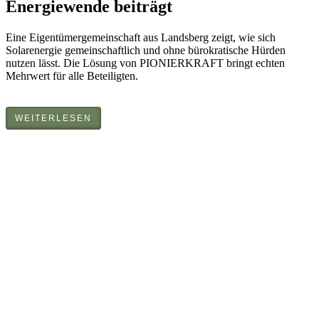
Energiewende beiträgt
Eine Eigentümergemeinschaft aus Landsberg zeigt, wie sich
Solarenergie gemeinschaftlich und ohne bürokratische Hürden
nutzen lässt. Die Lösung von PIONIERKRAFT bringt echten
Mehrwert für alle Beteiligten.
WEITERLESEN