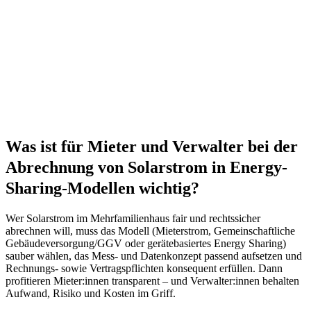
Was ist für Mieter und Verwalter bei der
Abrechnung von Solarstrom in Energy-
Sharing-Modellen wichtig?
Wer Solarstrom im Mehrfamilienhaus fair und rechtssicher
abrechnen will, muss das Modell (Mieterstrom, Gemeinschaftliche
Gebäudeversorgung/GGV oder gerätebasiertes Energy Sharing)
sauber wählen, das Mess- und Datenkonzept passend aufsetzen und
Rechnungs- sowie Vertragspflichten konsequent erfüllen. Dann
profitieren Mieter:innen transparent – und Verwalter:innen behalten
Aufwand, Risiko und Kosten im Griff.