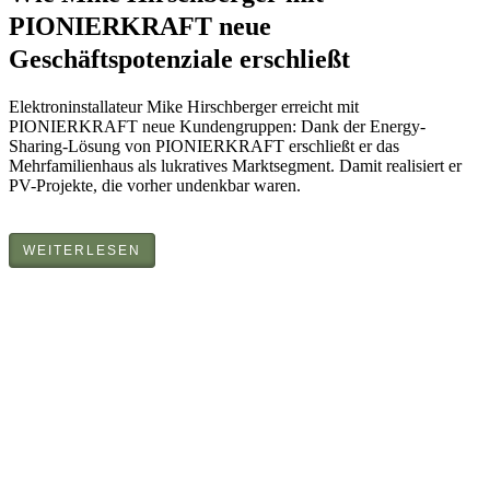
PIONIERKRAFT neue
Geschäftspotenziale erschließt
Elektroninstallateur Mike Hirschberger erreicht mit
PIONIERKRAFT neue Kundengruppen: Dank der Energy-
Sharing-Lösung von PIONIERKRAFT erschließt er das
Mehrfamilienhaus als lukratives Marktsegment. Damit realisiert er
PV-Projekte, die vorher undenkbar waren.
WEITERLESEN