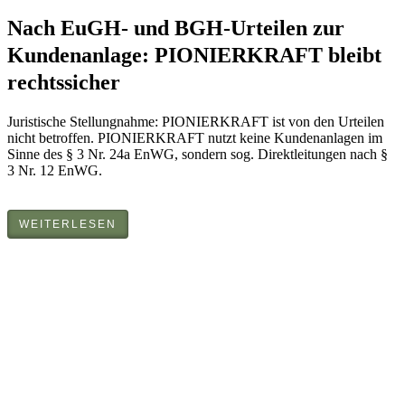
Nach EuGH- und BGH-Urteilen zur
Kundenanlage: PIONIERKRAFT bleibt
rechtssicher
Juristische Stellungnahme: PIONIERKRAFT ist von den Urteilen
nicht betroffen. PIONIERKRAFT nutzt keine Kundenanlagen im
Sinne des § 3 Nr. 24a EnWG, sondern sog. Direktleitungen nach §
3 Nr. 12 EnWG.
WEITERLESEN