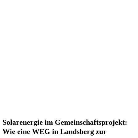
Solarenergie im Gemeinschaftsprojekt:
Wie eine WEG in Landsberg zur