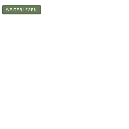
WEITERLESEN