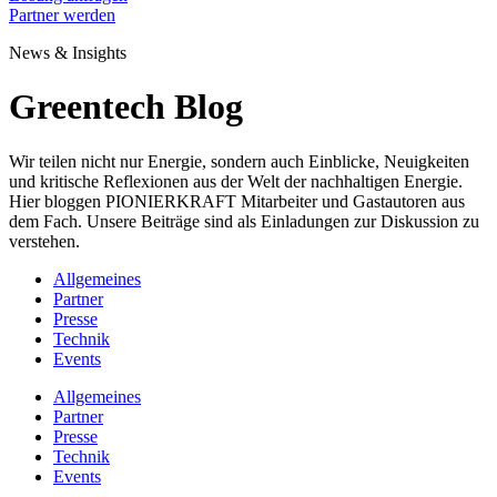
Partner werden
News & Insights
Greentech Blog
Wir teilen nicht nur Energie, sondern auch Einblicke, Neuigkeiten
und kritische Reflexionen aus der Welt der nachhaltigen Energie.
Hier bloggen PIONIERKRAFT Mitarbeiter und Gastautoren aus
dem Fach. Unsere Beiträge sind als Einladungen zur Diskussion zu
verstehen.
Allgemeines
Partner
Presse
Technik
Events
Allgemeines
Partner
Presse
Technik
Events