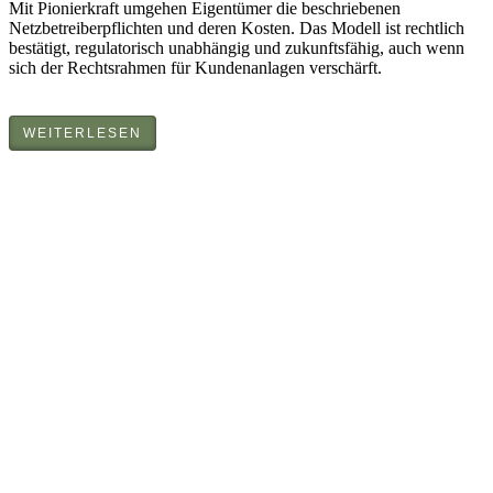
Mit Pionierkraft umgehen Eigentümer die beschriebenen
Netzbetreiberpflichten und deren Kosten. Das Modell ist rechtlich
bestätigt, regulatorisch unabhängig und zukunftsfähig, auch wenn
sich der Rechtsrahmen für Kundenanlagen verschärft.
WEITERLESEN