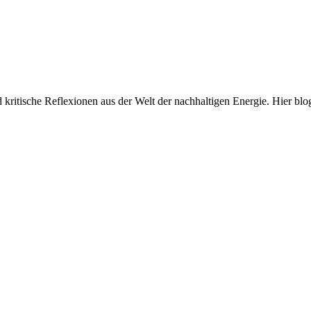
und kritische Reflexionen aus der Welt der nachhaltigen Energie. Hi