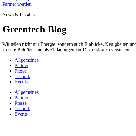
Partner werden
News & Insights
Greentech Blog
Wir teilen nicht nur Energie, sondern auch Einblicke, Neuigkeiten 
Unsere Beiträge sind als Einladungen zur Diskussion zu verstehen.
Allgemeines
Partner
Presse
Technik
Events
Allgemeines
Partner
Presse
Technik
Events