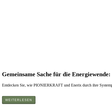
Gemeinsame Sache für die Energiewende
Entdecken Sie, wie PIONIERKRAFT und Enerix durch ihre Systempartn
WEITERLESEN