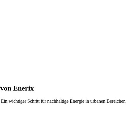
von Enerix
n wichtiger Schritt für nachhaltige Energie in urbanen Bereichen