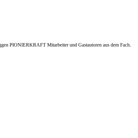
er bloggen PIONIERKRAFT Mitarbeiter und Gastautoren aus dem Fach.