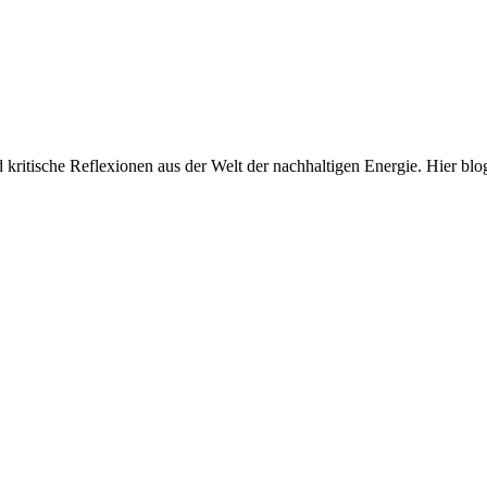
und kritische Reflexionen aus der Welt der nachhaltigen Energie. Hi