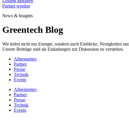
Lösung anfragen
Partner werden
News & Insights
Greentech Blog
Wir teilen nicht nur Energie, sondern auch Einblicke, Neuigkeiten 
Unsere Beiträge sind als Einladungen zur Diskussion zu verstehen.
Allgemeines
Partner
Presse
Technik
Events
Allgemeines
Partner
Presse
Technik
Events