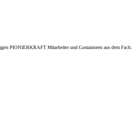
er bloggen PIONIERKRAFT Mitarbeiter und Gastautoren aus dem Fach.