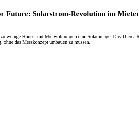
 Future: Solarstrom-Revolution im Mieters
zu wenige Häuser mit Mietwohnungen eine Solaranlage. Das Thema #Mie
, ohne das Messkonzept umbauen zu müssen.