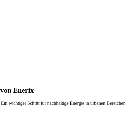
von Enerix
n wichtiger Schritt für nachhaltige Energie in urbanen Bereichen