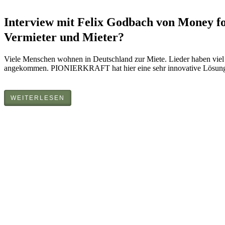
Interview mit Felix Godbach von Money for
Vermieter und Mieter?
Viele Menschen wohnen in Deutschland zur Miete. Lieder haben viel 
angekommen. PIONIERKRAFT hat hier eine sehr innovative Lösung
WEITERLESEN