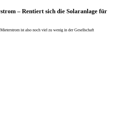
trom – Rentiert sich die Solaranlage für
terstrom ist also noch viel zu wenig in der Gesellschaft