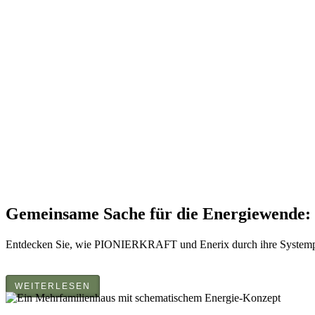
Gemeinsame Sache für die Energiewende
Entdecken Sie, wie PIONIERKRAFT und Enerix durch ihre Systempartn
WEITERLESEN