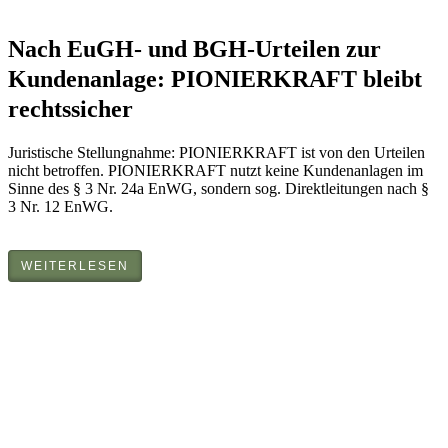
Nach EuGH- und BGH-Urteilen zur
Kundenanlage: PIONIERKRAFT bleibt
rechtssicher
Juristische Stellungnahme: PIONIERKRAFT ist von den Urteilen
nicht betroffen. PIONIERKRAFT nutzt keine Kundenanlagen im
Sinne des § 3 Nr. 24a EnWG, sondern sog. Direktleitungen nach §
3 Nr. 12 EnWG.
WEITERLESEN