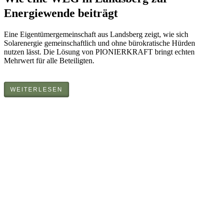
Energiewende beiträgt
Eine Eigentümergemeinschaft aus Landsberg zeigt, wie sich
Solarenergie gemeinschaftlich und ohne bürokratische Hürden
nutzen lässt. Die Lösung von PIONIERKRAFT bringt echten
Mehrwert für alle Beteiligten.
WEITERLESEN