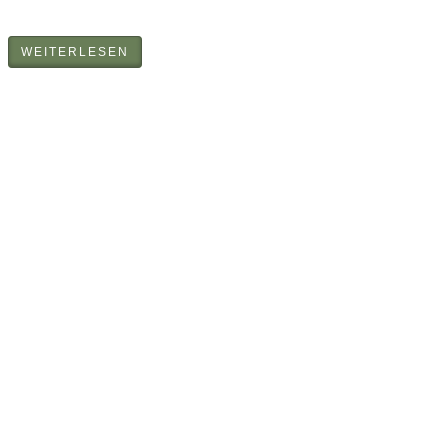
WEITERLESEN