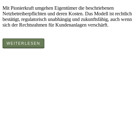
Mit Pionierkraft umgehen Eigentümer die beschriebenen
Netzbetreiberpflichten und deren Kosten. Das Modell ist rechtlich
bestätigt, regulatorisch unabhängig und zukunftsfähig, auch wenn
sich der Rechtsrahmen für Kundenanlagen verschärft.
WEITERLESEN