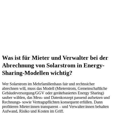
Was ist für Mieter und Verwalter bei der
Abrechnung von Solarstrom in Energy-
Sharing-Modellen wichtig?
Wer Solarstrom im Mehrfamilienhaus fair und rechtssicher
abrechnen will, muss das Modell (Mieterstrom, Gemeinschaftliche
Gebäudeversorgung/GGV oder gerätebasiertes Energy Sharing)
sauber wählen, das Mess- und Datenkonzept passend aufsetzen und
Rechnungs- sowie Vertragspflichten konsequent erfüllen. Dann
profitieren Mieter:innen transparent – und Verwalter:innen behalten
Aufwand, Risiko und Kosten im Griff.