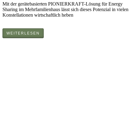
Mit der gerätebasierten PIONIERKRAFT-Lösung für Energy
Sharing im Mehrfamilienhaus lässt sich dieses Potenzial in vielen
Konstellationen wirtschaftlich heben
WEITERLESEN