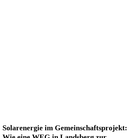
Solarenergie im Gemeinschaftsprojekt:
Wie eine WEG in Landsberg zur