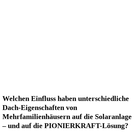
Welchen Einfluss haben unterschiedliche
Dach-Eigenschaften von
Mehrfamilienhäusern auf die Solaranlage
– und auf die PIONIERKRAFT-Lösung?