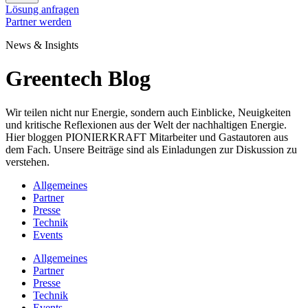
Lösung anfragen
Partner werden
News & Insights
Greentech Blog
Wir teilen nicht nur Energie, sondern auch Einblicke, Neuigkeiten
und kritische Reflexionen aus der Welt der nachhaltigen Energie.
Hier bloggen PIONIERKRAFT Mitarbeiter und Gastautoren aus
dem Fach. Unsere Beiträge sind als Einladungen zur Diskussion zu
verstehen.
Allgemeines
Partner
Presse
Technik
Events
Allgemeines
Partner
Presse
Technik
Events