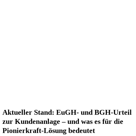
Aktueller Stand: EuGH- und BGH-Urteil
zur Kundenanlage – und was es für die
Pionierkraft-Lösung bedeutet