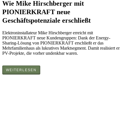
Wie Mike Hirschberger mit
PIONIERKRAFT neue
Geschäftspotenziale erschließt
Elektroninstallateur Mike Hirschberger erreicht mit
PIONIERKRAFT neue Kundengruppen: Dank der Energy-
Sharing-Lösung von PIONIERKRAFT erschließt er das
Mehrfamilienhaus als lukratives Marktsegment. Damit realisiert er
PV-Projekte, die vorher undenkbar waren.
WEITERLESEN