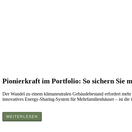
Pionierkraft im Portfolio: So sichern Si
Der Wandel zu einem klimaneutralen Gebäudebestand erfordert mehr al
innovatives Energy-Sharing-System für Mehrfamilienhäuser – ist die 
WEITERLESEN