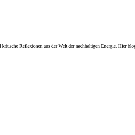
und kritische Reflexionen aus der Welt der nachhaltigen Energie. Hi