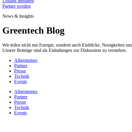
Lösung anfragen
Partner werden
News & Insights
Greentech Blog
Wir teilen nicht nur Energie, sondern auch Einblicke, Neuigkeiten 
Unsere Beiträge sind als Einladungen zur Diskussion zu verstehen.
Allgemeines
Partner
Presse
Technik
Events
Allgemeines
Partner
Presse
Technik
Events