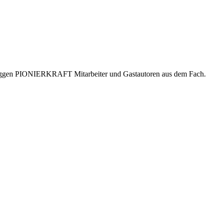
er bloggen PIONIERKRAFT Mitarbeiter und Gastautoren aus dem Fach.