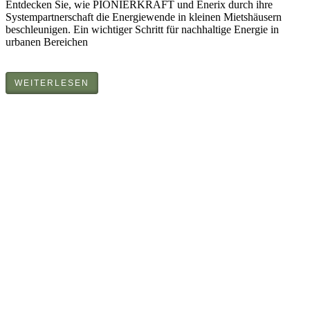
Entdecken Sie, wie PIONIERKRAFT und Enerix durch ihre
Systempartnerschaft die Energiewende in kleinen Mietshäusern
beschleunigen. Ein wichtiger Schritt für nachhaltige Energie in
urbanen Bereichen
WEITERLESEN