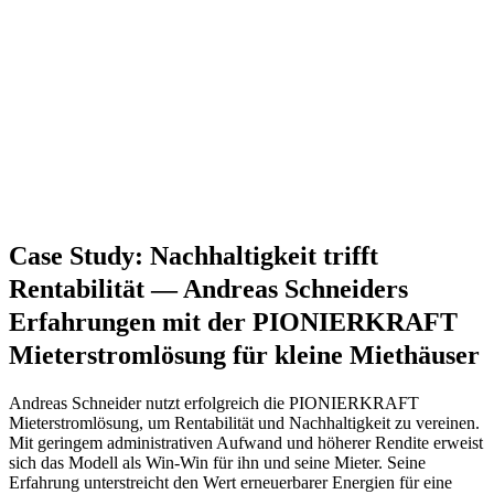
Case Study: Nachhaltigkeit trifft
Rentabilität — Andreas Schneiders
Erfahrungen mit der PIONIERKRAFT
Mieterstromlösung für kleine Miethäuser
Andreas Schneider nutzt erfolgreich die PIONIERKRAFT
Mieterstromlösung, um Rentabilität und Nachhaltigkeit zu vereinen.
Mit geringem administrativen Aufwand und höherer Rendite erweist
sich das Modell als Win-Win für ihn und seine Mieter. Seine
Erfahrung unterstreicht den Wert erneuerbarer Energien für eine