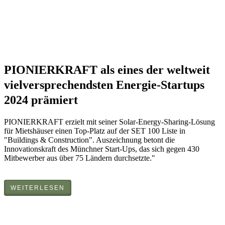
PIONIERKRAFT als eines der weltweit
vielversprechendsten Energie-Startups
2024 prämiert
PIONIERKRAFT erzielt mit seiner Solar-Energy-Sharing-Lösung
für Mietshäuser einen Top-Platz auf der SET 100 Liste in
"Buildings & Construction". Auszeichnung betont die
Innovationskraft des Münchner Start-Ups, das sich gegen 430
Mitbewerber aus über 75 Ländern durchsetzte."
WEITERLESEN