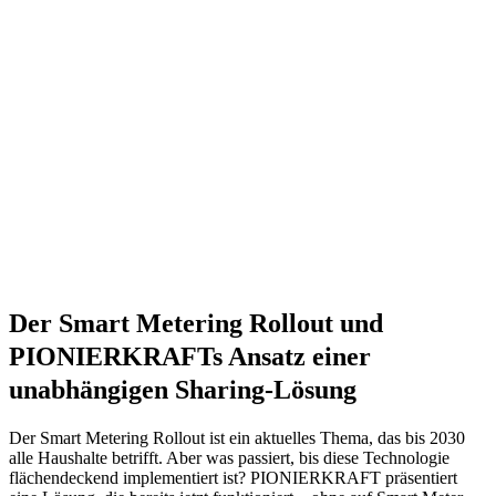
Der Smart Metering Rollout und
PIONIERKRAFTs Ansatz einer
unabhängigen Sharing-Lösung
Der Smart Metering Rollout ist ein aktuelles Thema, das bis 2030
alle Haushalte betrifft. Aber was passiert, bis diese Technologie
flächendeckend implementiert ist? PIONIERKRAFT präsentiert