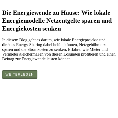
Die Energiewende zu Hause: Wie lokale
Energiemodelle Netzentgelte sparen und
Energiekosten senken
In diesem Blog geht es darum, wie lokale Energieprojekte und
direktes Energy Sharing dabei helfen können, Netzgebühren zu
sparen und die Stromkosten zu senken. Erfahre, wie Mieter und
Vermieter gleichermaßen von diesen Lösungen profitieren und einen
Beitrag zur Energiewende leisten können.
WEITERLESEN