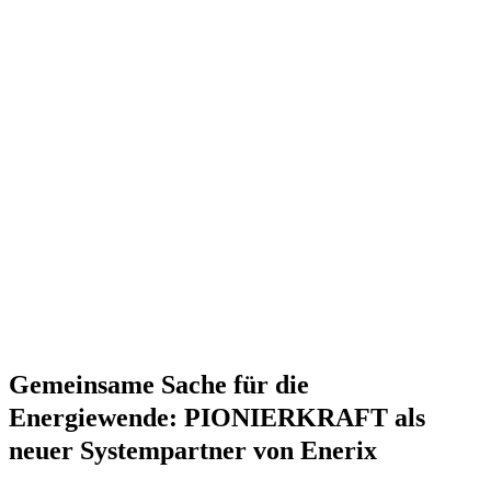
Gemeinsame Sache für die
Energiewende: PIONIERKRAFT als
neuer Systempartner von Enerix