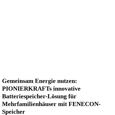
Gemeinsam Energie nutzen:
PIONIERKRAFTs innovative
Batteriespeicher-Lösung für
Mehrfamilienhäuser mit FENECON-
Speicher