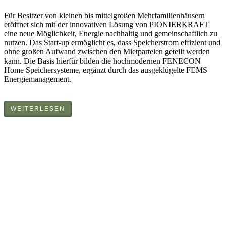
Für Besitzer von kleinen bis mittelgroßen Mehrfamilienhäusern
eröffnet sich mit der innovativen Lösung von PIONIERKRAFT
eine neue Möglichkeit, Energie nachhaltig und gemeinschaftlich zu
nutzen. Das Start-up ermöglicht es, dass Speicherstrom effizient und
ohne großen Aufwand zwischen den Mietparteien geteilt werden
kann. Die Basis hierfür bilden die hochmodernen FENECON
Home Speichersysteme, ergänzt durch das ausgeklügelte FEMS
Energiemanagement.
WEITERLESEN