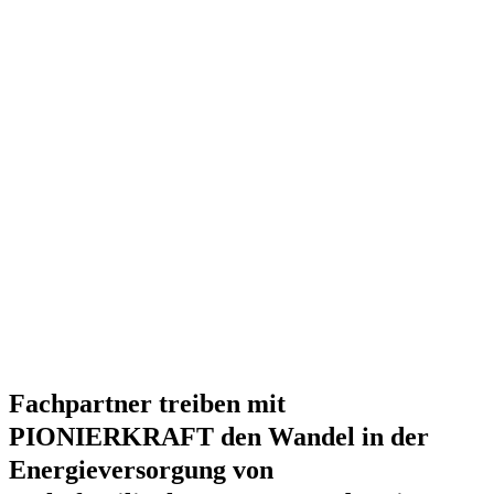
Fachpartner treiben mit
PIONIERKRAFT den Wandel in der
Energieversorgung von