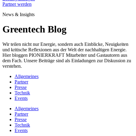
Partner werden
News & Insights
Greentech Blog
Wir teilen nicht nur Energie, sondern auch Einblicke, Neuigkeiten
und kritische Reflexionen aus der Welt der nachhaltigen Energie.
Hier bloggen PIONIERKRAFT Mitarbeiter und Gastautoren aus
dem Fach. Unsere Beiträge sind als Einladungen zur Diskussion zu
verstehen.
Allgemeines
Partner
Presse
Technik
Events
Allgemeines
Partner
Presse
Technik
Events