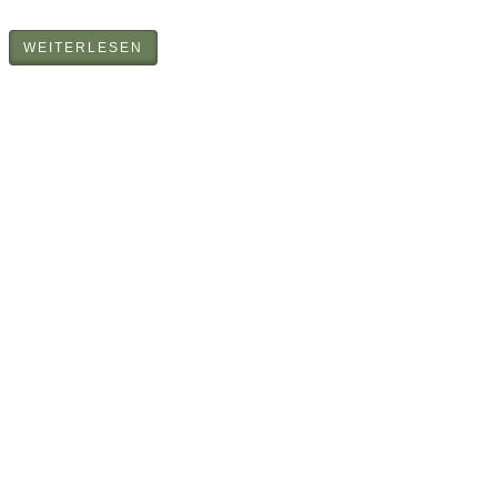
WEITERLESEN