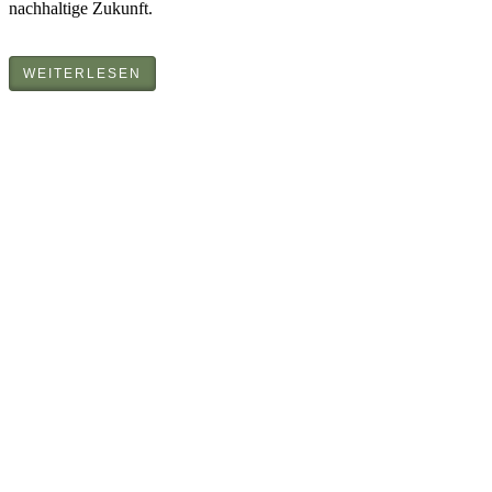
nachhaltige Zukunft.
WEITERLESEN