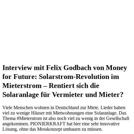
Interview mit Felix Godbach von Money
for Future: Solarstrom-Revolution im
Mieterstrom – Rentiert sich die
Solaranlage für Vermieter und Mieter?
Viele Menschen wohnen in Deutschland zur Miete. Lieder haben
viel zu wenige Häuser mit Mietwohnungen eine Solaranlage. Das
Thema #Mieterstrom ist also noch viel zu wenig in der Gesellschaft
angekommen. PIONIERKRAFT hat hier eine sehr innovative
Lösung, ohne das Messkonzept umbauen zu müssen.