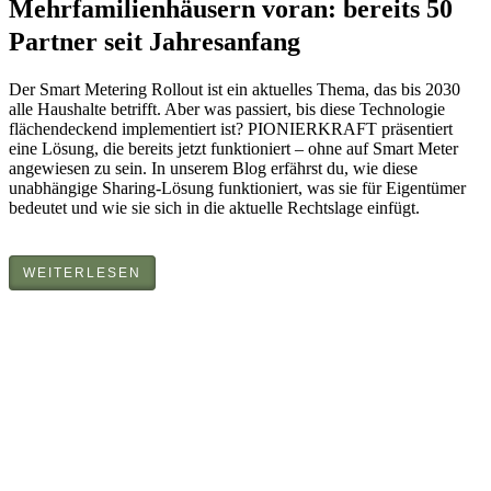
Mehrfamilienhäusern voran: bereits 50
Partner seit Jahresanfang
Der Smart Metering Rollout ist ein aktuelles Thema, das bis 2030
alle Haushalte betrifft. Aber was passiert, bis diese Technologie
flächendeckend implementiert ist? PIONIERKRAFT präsentiert
eine Lösung, die bereits jetzt funktioniert – ohne auf Smart Meter
angewiesen zu sein. In unserem Blog erfährst du, wie diese
unabhängige Sharing-Lösung funktioniert, was sie für Eigentümer
bedeutet und wie sie sich in die aktuelle Rechtslage einfügt.
WEITERLESEN